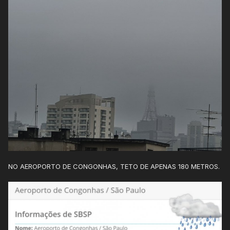
NO AEROPORTO DE CONGONHAS, TETO DE APENAS 180 METROS.