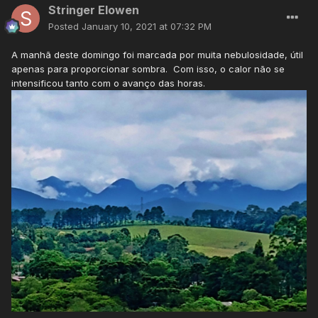
Stringer Elowen
Posted
January 10, 2021 at 07:32 PM
A manhã deste domingo foi marcada por muita nebulosidade, útil
apenas para proporcionar sombra. Com isso, o calor não se
intensificou tanto com o avanço das horas.