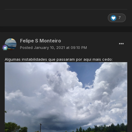
7
Felipe S Monteiro
Posted
January 10, 2021 at 09:10 PM
Algumas instabilidades que passaram por aqui mais cedo: