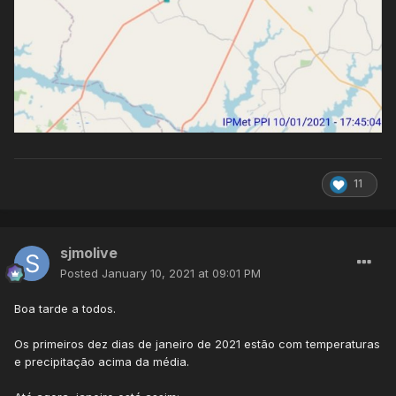
11
sjmolive
Posted
January 10, 2021 at 09:01 PM
Boa tarde a todos.
Os primeiros dez dias de janeiro de 2021 estão com temperaturas
e precipitação acima da média.