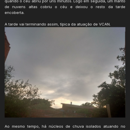
quando o céu abriu por uns minutos. Logo em seguida, um manto
de nuvens altas cobriu o céu e deixou o resto da tarde
encoberta.
A tarde vai terminando assim, típica da atuação de VCAN.
Ao mesmo tempo, há núcleos de chuva isolados atuando no