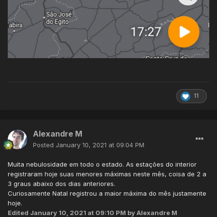
11
Alexandre M
Posted
January 10, 2021 at 09:04 PM
Muita nebulosidade em todo o estado. As estações do interior
registraram hoje suas menores máximas neste mês, coisa de 2 a
3 graus abaixo dos dias anteriores.
Curiosamente Natal registrou a maior máxima do mês justamente
hoje.
Edited
January 10, 2021 at 09:10 PM
by Alexandre M