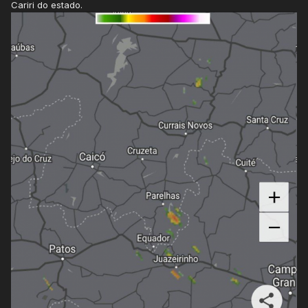
Cariri do estado.