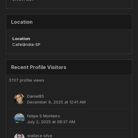
Location
Location
Cafelândia-SP
Recent Profile Visitors
3707 profile views
Daniel85
December 9, 2025 at 12:41 AM
Felipe S Monteiro
July 2, 2025 at 08:37 AM
wallace silva