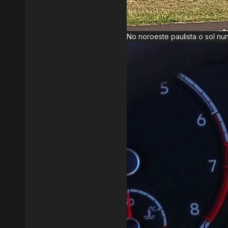
No noroeste paulista o sol n