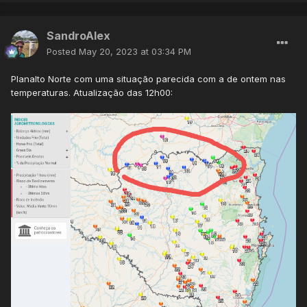
SandroAlex
Posted
May 20, 2023 at 03:34 PM
Planalto Norte com uma situação parecida com a de ontem nas
temperaturas. Atualização das 12h00: