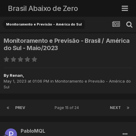
Brasil Abaixo de Zero
Monitoramento e Previsão - América do Sul
Monitoramento e Previsão - Brasil / América
do Sul - Maio/2023
By
Renan
,
May 1, 2023 at 01:06 PM
in
Monitoramento e Previsão - América do
Sul
PREV
Page 15 of 24
NEXT
PabloMQL