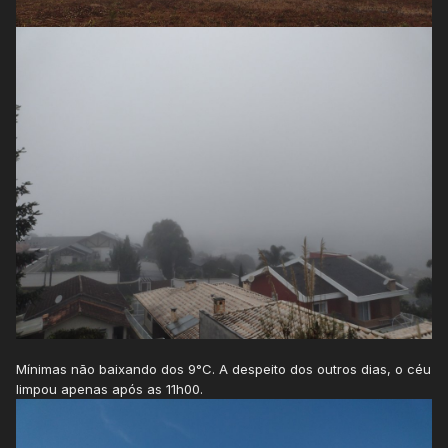
Mínimas não baixando dos 9°C. A despeito dos outros dias, o céu
limpou apenas após as 11h00.