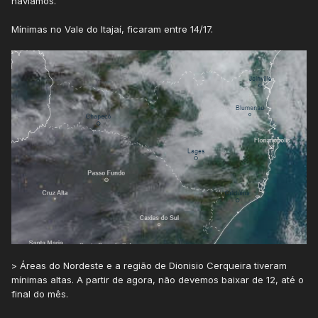
havíamos.
Mínimas no Vale do Itajaí, ficaram entre 14/17.
> Áreas do Nordeste e a região de Dionisio Cerqueira tiveram
mínimas altas. A partir de agora, não devemos baixar de 12, até o
final do mês.