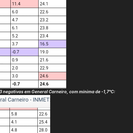
 3 negativas em General Carneiro, com mínima de -1,7°C: