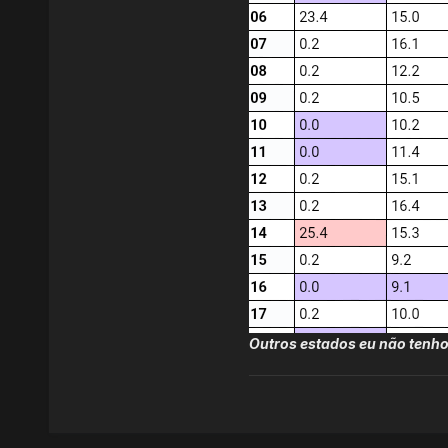
Outros estados eu não tenho