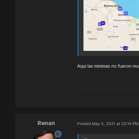
Aqui las minimas no fueron m
Renan
Posted
May 5, 2021 at 02:14 PM