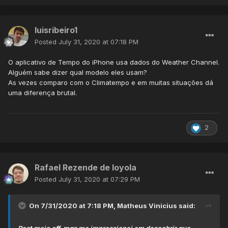
luisribeiro1
Posted
July 31, 2020 at 07:18 PM
O aplicativo de Tempo do iPhone usa dados do Weather Channel.
Alguém sabe dizer qual modelo eles usam?
As vezes comparo com o Climatempo e em muitas situações dá
uma diferença brutal.
2
Rafael Rezende de loyola
Posted
July 31, 2020 at 07:29 PM
On 7/31/2020 at 7:18 PM,
Matheus Vinicius
said: