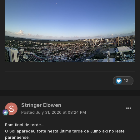
12
Stringer Elowen
Posted
July 31, 2020 at 08:24 PM
Bom final de tarde...
O Sol apareceu forte nesta última tarde de Julho aki no leste
paranaense.