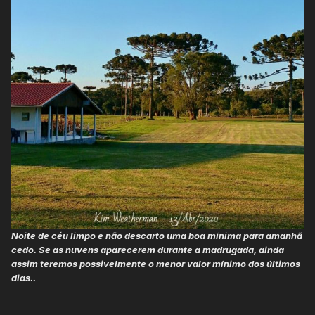
Noite de céu limpo e não descarto uma boa mínima para amanhã
cedo. Se as nuvens aparecerem durante a madrugada, ainda
assim teremos possivelmente o menor valor mínimo dos últimos
dias..