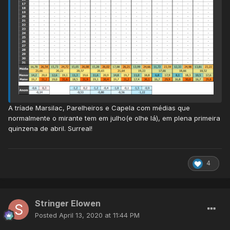
A tríade Marsilac, Parelheiros e Capela com médias que
normalmente o mirante tem em julho(e olhe lá), em plena primeira
quinzena de abril. Surreal!
4
Stringer Elowen
Posted
April 13, 2020 at 11:44 PM