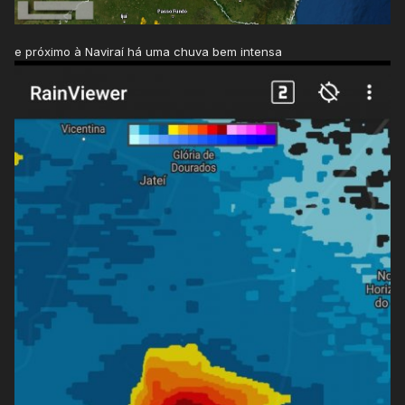
e próximo à Naviraí há uma chuva bem intensa