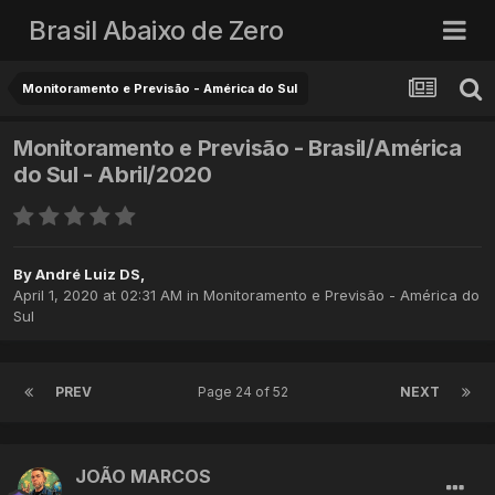
Brasil Abaixo de Zero
Monitoramento e Previsão - América do Sul
Monitoramento e Previsão - Brasil/América
do Sul - Abril/2020
By
André Luiz DS
,
April 1, 2020 at 02:31 AM
in
Monitoramento e Previsão - América do
Sul
PREV
Page 24 of 52
NEXT
JOÃO MARCOS