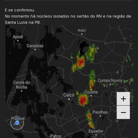
E se confirmou.
No momento há núcleos isolados no sertão do RN e na região de
Santa Luzia na PB.