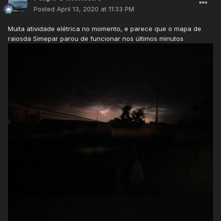
Posted
April 13, 2020 at 11:33 PM
Muita atividade elétrica no momento, e parece que o mapa de
raiosda Simepar parou de funcionar nos últimos minutos