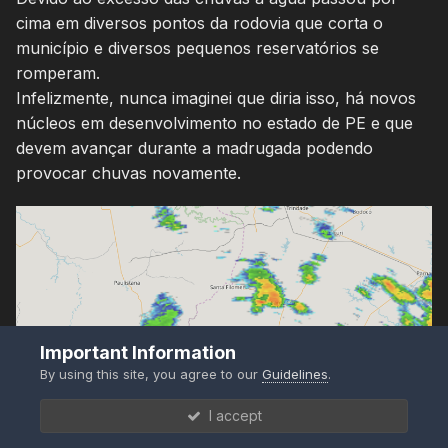
cima em diversos pontos da rodovia que corta o
município e diversos pequenos reservatórios se
romperam.
Infelizmente, nunca imaginei que diria isso, há novos
núcleos em desenvolvimento no estado de PE e que
devem avançar durante a madrugada podendo
provocar chuvas novamente.
Important Information
By using this site, you agree to our
Guidelines
.
I accept