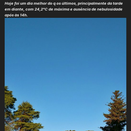
Hoje foi um dia melhor do q os últimos, principalmente da tarde
em diante, com 24,2°C de máxima e ausência de nebulosidade
após às 14h.