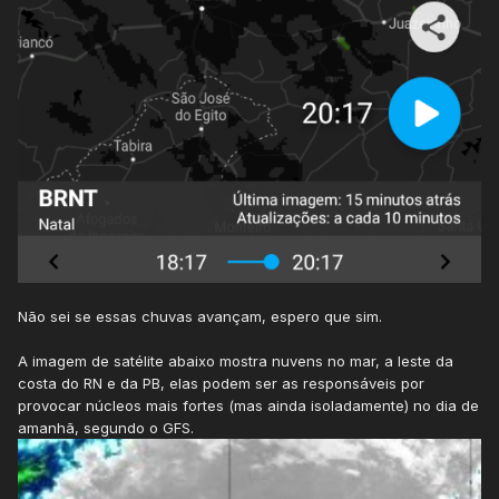
Não sei se essas chuvas avançam, espero que sim.
A imagem de satélite abaixo mostra nuvens no mar, a leste da
costa do RN e da PB, elas podem ser as responsáveis por
provocar núcleos mais fortes (mas ainda isoladamente) no dia de
amanhã, segundo o GFS.