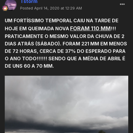
Tstorm
Posted
April 14, 2020 at 12:29 AM
UM FORTÍSSIMO TEMPORAL CAIU NA TARDE DE
FORAM 110 MM
HOJE EM QUEIMADA NOVA
!!!
PRATICAMENTE O MESMO VALOR DA CHUVA DE 2
DIAS ATRÁS (SÁBADO).
FORAM 221 MM EM MENOS
DE 72 HORAS, CERCA DE 37% DO ESPERADO PARA
O ANO TODO!!!!!! SENDO QUE A MÉDIA DE ABRIL É
DE UNS 60 A 70 MM.