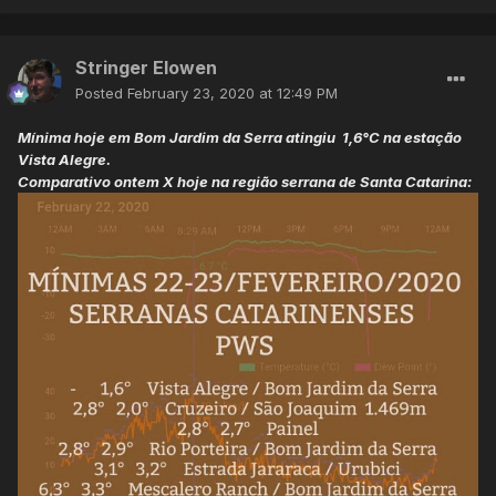
Stringer Elowen
Posted
February 23, 2020 at 12:49 PM
Mínima hoje em Bom Jardim da Serra atingiu 1,6°C na estação
Vista Alegre.
Comparativo ontem X hoje na região serrana de Santa Catarina: