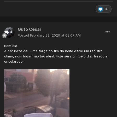
4
Guto Cesar
Posted
February 23, 2020 at 09:07 AM
Bom dia
A natureza deu uma força no fim da noite e tive um registro
ótimo, num lugar não tão ideal. Hoje será um belo dia, fresco e
ensolarado.