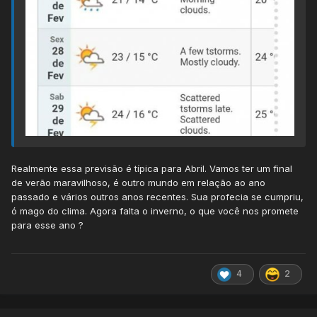
Realmente essa previsão é típica para Abril. Vamos ter um final
de verão maravilhoso, é outro mundo em relação ao ano
passado e vários outros anos recentes. Sua profecia se cumpriu,
ó mago do clima. Agora falta o inverno, o que você nos promete
para esse ano ?
4
2