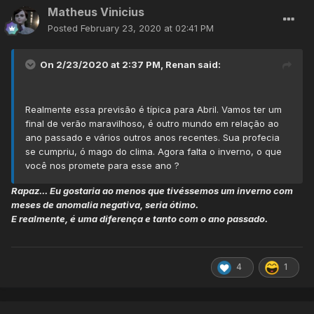
Matheus Vinicius
Posted
February 23, 2020 at 02:41 PM
On 2/23/2020 at 2:37 PM,
Renan
said:
Realmente essa previsão é típica para Abril. Vamos ter um
final de verão maravilhoso, é outro mundo em relação ao
ano passado e vários outros anos recentes. Sua profecia
se cumpriu, ó mago do clima. Agora falta o inverno, o que
você nos promete para esse ano ?
Rapaz... Eu gostaria ao menos que tivéssemos um inverno com
meses de anomalia negativa, seria ótimo.
E realmente, é uma diferença e tanto com o ano passado.
4
1