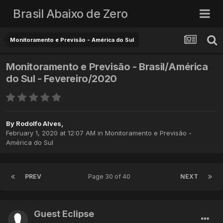
Brasil Abaixo de Zero
Monitoramento e Previsão - América do Sul
Monitoramento e Previsão - Brasil/América
do Sul - Fevereiro/2020
By
Rodolfo Alves
,
February 1, 2020 at 12:07 AM
in
Monitoramento e Previsão -
América do Sul
PREV
Page 30 of 40
NEXT
Guest Eclipse