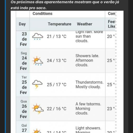
Os próximos dias aparentemente mostram que o verão já
está indo pro saco.