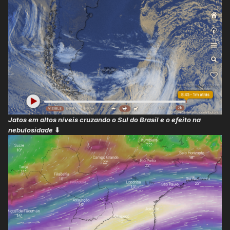
Jatos em altos níveis cruzando o Sul do Brasil e o efeito na
nebulosidade
⬇