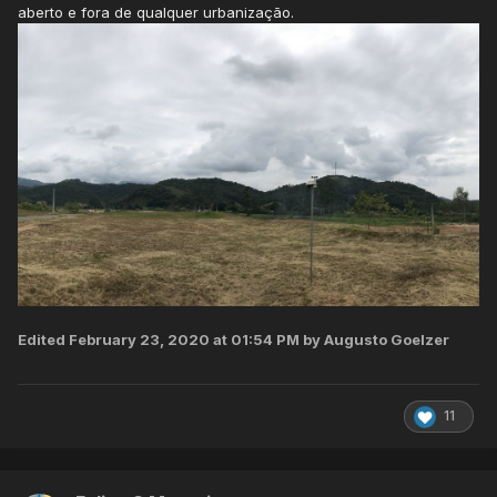
aberto e fora de qualquer urbanização.
Edited
February 23, 2020 at 01:54 PM
by Augusto Goelzer
11