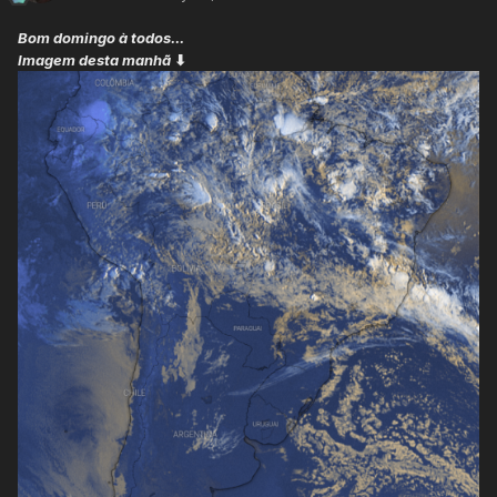
Bom domingo à todos...
Imagem desta manhã
⬇