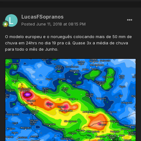
LucasFSopranos
Posted
June 11, 2018 at 08:15 PM
O modelo europeu e o norueguês colocando mais de 50 mm de
chuva em 24hrs no dia 19 pra cá. Quase 3x a média de chuva
para todo o mês de Junho.