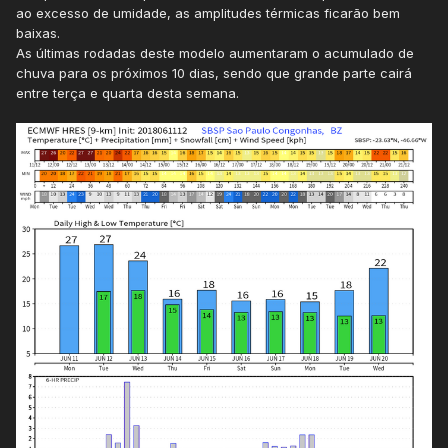
ao excesso de umidade, as amplitudes térmicas ficarão bem
baixas.
As últimas rodadas deste modelo aumentaram o acumulado de
chuva para os próximos 10 dias, sendo que grande parte cairá
entre terça e quarta desta semana.