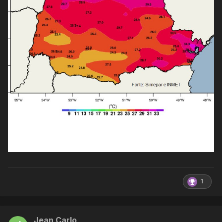
1
Jean Carlo