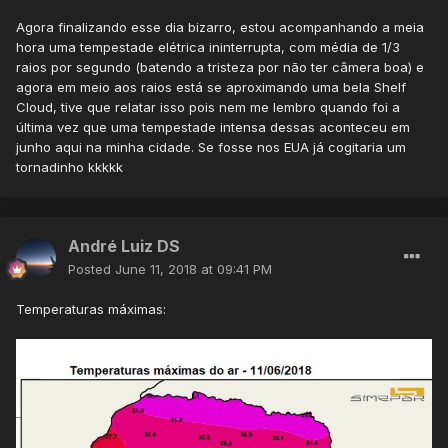
Agora finalizando esse dia bizarro, estou acompanhando a meia
hora uma tempestade elétrica ininterrupta, com média de 1/3
raios por segundo (batendo a tristeza por não ter câmera boa) e
agora em meio aos raios está se aproximando uma bela Shelf
Cloud, tive que relatar isso pois nem me lembro quando foi a
última vez que uma tempestade intensa dessas aconteceu em
junho aqui na minha cidade. Se fosse nos EUA já cogitaria um
tornadinho kkkkk
André Luiz DS
Posted
June 11, 2018 at 09:41 PM
Temperaturas máximas: