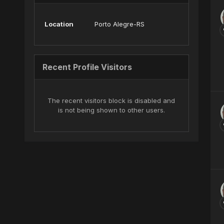
Location
Porto Alegre-RS
Recent Profile Visitors
The recent visitors block is disabled and
is not being shown to other users.