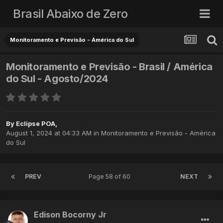
Brasil Abaixo de Zero
Monitoramento e Previsão - América do Sul
Monitoramento e Previsão - Brasil / América
do Sul - Agosto/2024
By
Eclipse POA
,
August 1, 2024 at 04:33 AM
in
Monitoramento e Previsão - América
do Sul
PREV
Page 58 of 60
NEXT
Edison Bocorny Jr