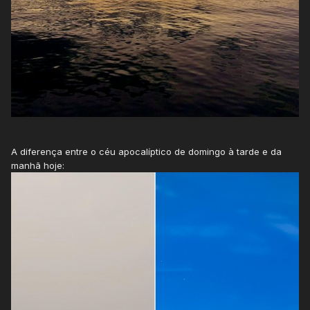
A diferença entre o céu apocalíptico de domingo à tarde e da
manhã hoje: