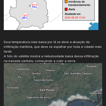
Essa temperatura mais baixa por lá se deve a atuação da
infiltração marítima, que deve se espalhar por toda a cidade mais
tarde.
A foto do satélite mostra a nebulosidade baixa dessa infiltração
na baixada santista, começando a subir a serra.