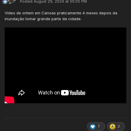
Posted
August 29, 2024 at 05:05 PM
Vídeo de ontem em Canoas praticamente 4 meses depois da
inundação tomar grande parte da cidade.
7
2