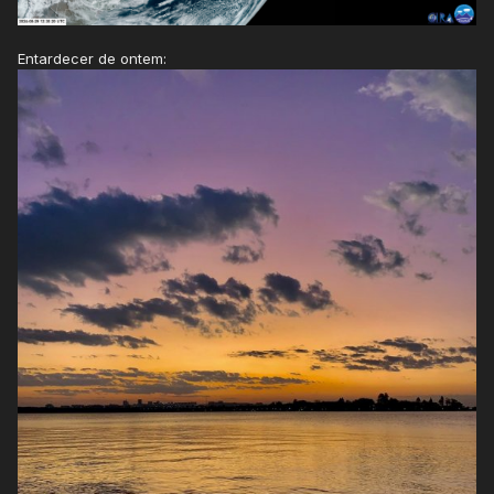
Entardecer de ontem: