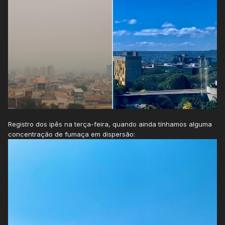
Registro dos ipês na terça-feira, quando ainda tínhamos alguma
concentração de fumaça em dispersão: