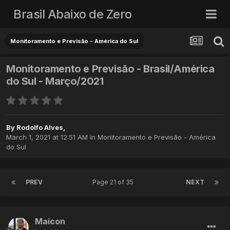
Brasil Abaixo de Zero
Monitoramento e Previsão - América do Sul
Monitoramento e Previsão - Brasil/América
do Sul - Março/2021
By
Rodolfo Alves
,
March 1, 2021 at 12:51 AM
in
Monitoramento e Previsão - América
do Sul
PREV
Page 21 of 35
NEXT
Maicon