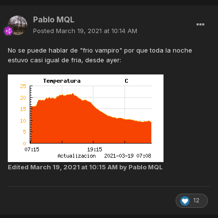
Pablo MQL
Posted
March 19, 2021 at 10:14 AM
No se puede hablar de "frio vampiro" por que toda la noche
estuvo casi igual de fria, desde ayer:
Edited
March 19, 2021 at 10:15 AM
by Pablo MQL
12