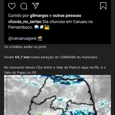
Os créditos estão no print.
Foram
55,7 mm
numa estação do CEMADEN do município.
No momento temos Cbs entre o Vale do Piancó aqui na PB, e o
Vale do Pajeú no PE.