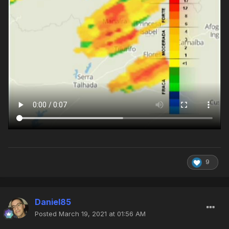
9
Daniel85
Posted
March 19, 2021 at 01:56 AM