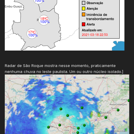
Radar de São Roque mostra nesse momento, praticamente
nenhuma chuva no leste paulista. Um ou outro núcleo isolado.]