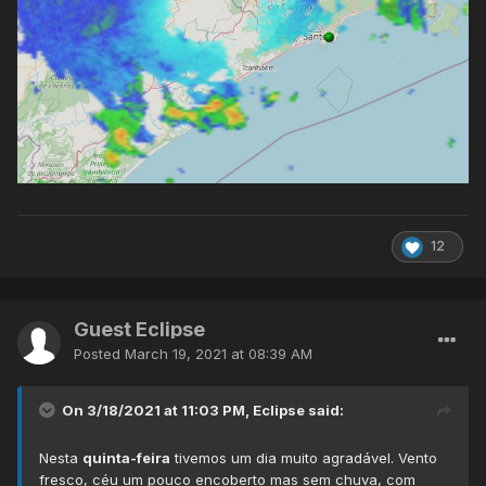
12
Guest Eclipse
Posted
March 19, 2021 at 08:39 AM
On 3/18/2021 at 11:03 PM,
Eclipse
said:
Nesta
quinta-feira
tivemos um dia muito agradável. Vento
fresco, céu um pouco encoberto mas sem chuva, com