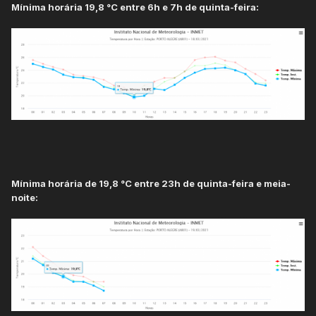
Mínima horária 19,8 °C entre 6h e 7h de quinta-feira:
Mínima horária de 19,8 °C entre 23h de quinta-feira e meia-
noite: