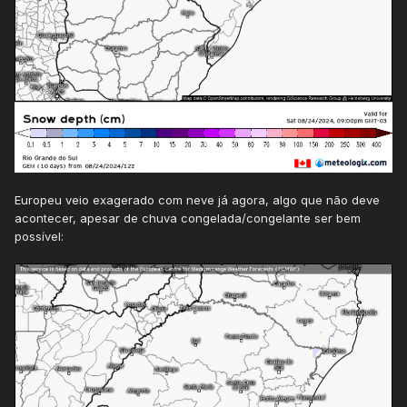
Europeu veio exagerado com neve já agora, algo que não deve
acontecer, apesar de chuva congelada/congelante ser bem
possível: