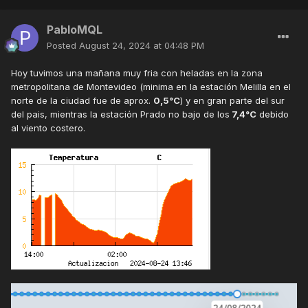
PabloMQL
Posted
August 24, 2024 at 04:48 PM
Hoy tuvimos una mañana muy fria con heladas en la zona
metropolitana de Montevideo (minima en la estación Melilla en el
norte de la ciudad fue de aprox.
0,5°C
) y en gran parte del sur
del pais, mientras la estación Prado no bajo de los
7,4°C
debido
al viento costero.