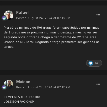
Rafael
Posted
August 24, 2024 at 07:16 PM
Pra cá as minimas de 5/6 graus foram substituidas por minimas
de 9 graus nessa proxima mp, mas o destaque mesmo vai ser
segunda onde o foreca chega a dar máxima de 12°C na area
urbana de NF. Será? Segunda e terça prometem ser geladas as
tardes.
14
Maicon
Posted
August 24, 2024 at 07:17 PM
TEMPESTADE DE POEIRA
JOSÉ BONIFÁCIO-SP