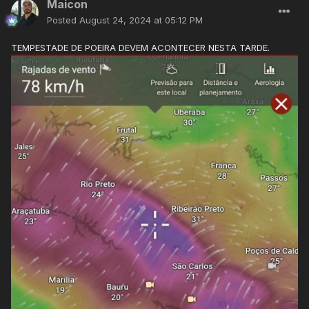
Maicon
Posted
August 24, 2024 at 05:12 PM
TEMPESTADE DE POEIRA DEVEM ACONTECER NESTA TARDE.