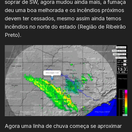
soprar de SW, agora mudou ainda mais, a fumaça
deu uma boa melhorada e os incêndios próximos
devem ter cessados, mesmo assim ainda temos
incêndios no norte do estado (Região de Ribeirão
Preto).
Agora uma linha de chuva começa se aproximar