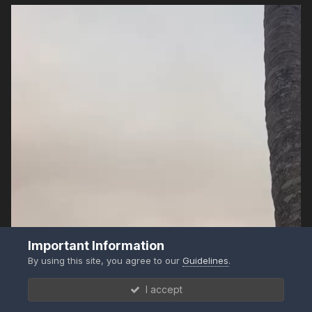
Important Information
By using this site, you agree to our
Guidelines
.
I accept