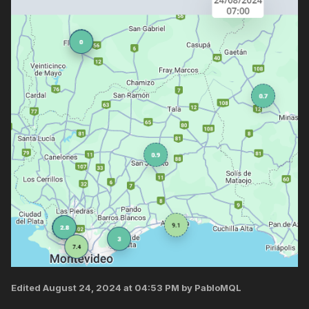
Edited
August 24, 2024 at 04:53 PM
by PabloMQL