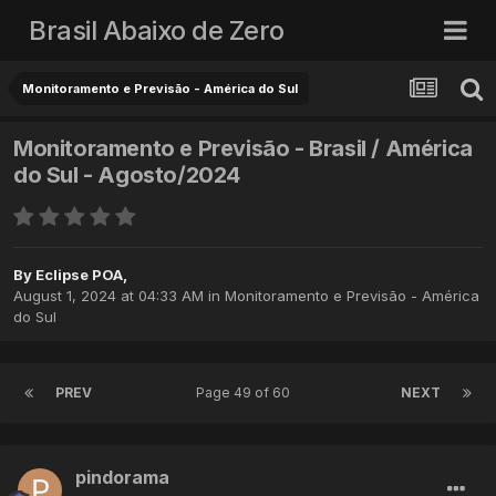
Brasil Abaixo de Zero
Monitoramento e Previsão - América do Sul
Monitoramento e Previsão - Brasil / América
do Sul - Agosto/2024
By
Eclipse POA
,
August 1, 2024 at 04:33 AM
in
Monitoramento e Previsão - América
do Sul
PREV
Page 49 of 60
NEXT
pindorama