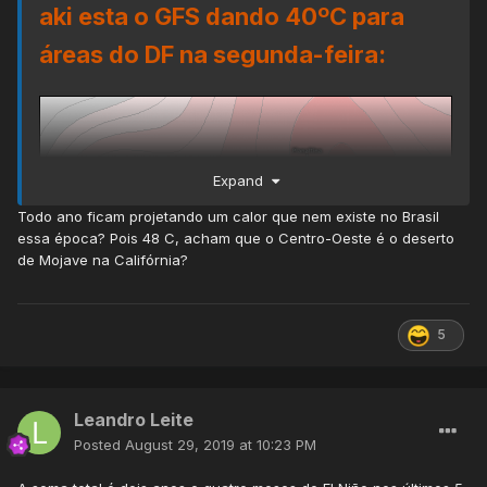
aki esta o GFS dando 40ºC para
áreas do DF na segunda-feira:
Expand
Todo ano ficam projetando um calor que nem existe no Brasil
essa época? Pois 48 C, acham que o Centro-Oeste é o deserto
de Mojave na Califórnia?
5
Leandro Leite
Posted
August 29, 2019 at 10:23 PM