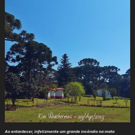
Ao entardecer, infelizmente um grande incêndio na mata