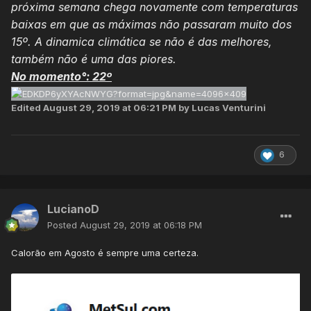
próxima semana chega novamente com temperaturas
baixas em que as máximas não passaram muito dos
15º. A dinamica climática se não é das melhores,
também não é uma das piores.
No momento°: 22º
Edited
August 29, 2019 at 06:21 PM
by Lucas Venturini
6
LucianoD
Posted
August 29, 2019 at 06:18 PM
Calorão em Agosto é sempre uma certeza.