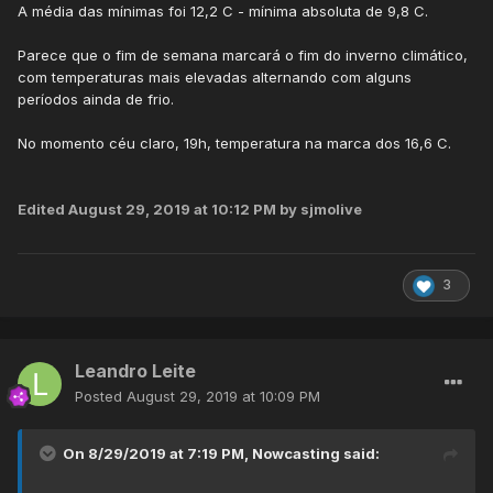
A média das mínimas foi 12,2 C - mínima absoluta de 9,8 C.
Parece que o fim de semana marcará o fim do inverno climático,
com temperaturas mais elevadas alternando com alguns
períodos ainda de frio.
No momento céu claro, 19h, temperatura na marca dos 16,6 C.
Edited
August 29, 2019 at 10:12 PM
by sjmolive
3
Leandro Leite
Posted
August 29, 2019 at 10:09 PM
On 8/29/2019 at 7:19 PM,
Nowcasting
said: