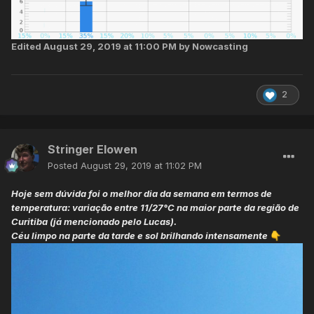
Edited
August 29, 2019 at 11:00 PM
by Nowcasting
2
Stringer Elowen
Posted
August 29, 2019 at 11:02 PM
Hoje sem dúvida foi o melhor dia da semana em termos de
temperatura: variação entre 11/27°C na maior parte da região de
Curitiba (já mencionado pelo Lucas).
Céu limpo na parte da tarde e sol brilhando intensamente
👇