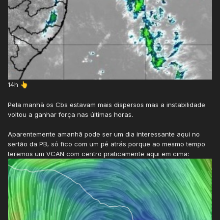
14h
👆
Pela manhã os Cbs estavam mais dispersos mas a instabilidade
voltou a ganhar força nas últimas horas.
Aparentemente amanhã pode ser um dia interessante aqui no
sertão da PB, só fico com um pé atrás porque ao mesmo tempo
teremos um VCAN com centro praticamente aqui em cima: