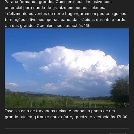
Paraná formando grandes Cumulonimbus, inclusive com
potencial para queda de granizo em pontos isolados.
Infelizmente os ventos do norte bagunçaram um pouco algumas
formações e tivemos apenas pancadas rápidas durante a tarde.
Um dos grandes Cumulonimbus ao sul às 16h:
Esse sistema de trovoadas acima é apenas a ponta de um
grande núcleo q trouxe chuva forte, granizo e ventania às 17h30.