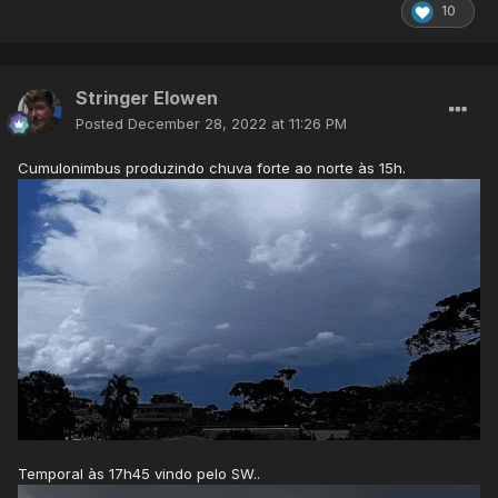
10
Stringer Elowen
Posted
December 28, 2022 at 11:26 PM
Cumulonimbus produzindo chuva forte ao norte às 15h.
Temporal às 17h45 vindo pelo SW..