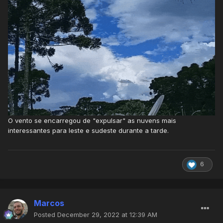
O vento se encarregou de "expulsar" as nuvens mais
interessantes para leste e sudeste durante a tarde.
6
Marcos
Posted
December 29, 2022 at 12:39 AM