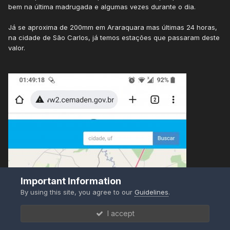
bem na última madrugada e algumas vezes durante o dia.
Já se aproxima de 200mm em Araraquara mas últimas 24 horas,
na cidade de São Carlos, já temos estações que passaram deste
valor.
Important Information
By using this site, you agree to our
Guidelines
.
I accept