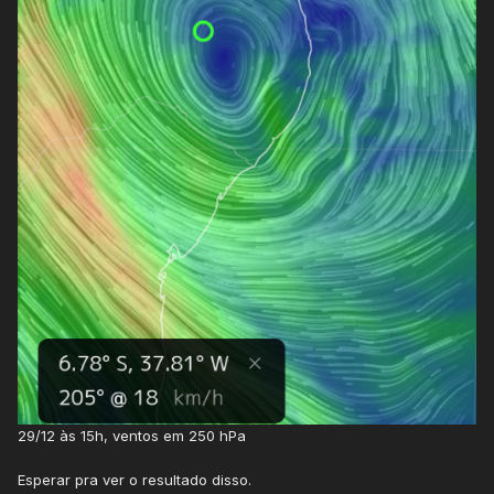
29/12 às 15h, ventos em 250 hPa
Esperar pra ver o resultado disso.