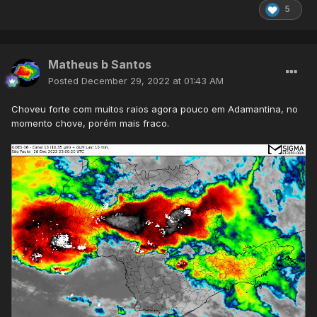
5
Matheus b Santos
Posted
December 29, 2022 at 01:43 AM
Choveu forte com muitos raios agora pouco em Adamantina, no
momento chove, porém mais fraco.