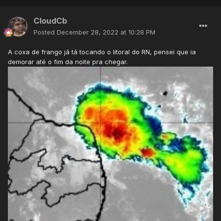
CloudCb
Posted
December 28, 2022 at 10:28 PM
A coxa de frango já tá tocando o litoral do RN, pensei que ia
demorar até o fim da noite pra chegar.