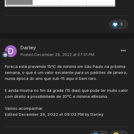
8
Darley
Posted
December 28, 2022 at 07:51 PM
Foreca está prevendo 15°C de mínima em São Paulo na próxima
semana, o que é um valor excelente para os padrões de janeiro,
numa época do ano que sub-15 aqui é bem raro.
E ainda mostra no fim da grade (15 dias) que pode ter muito calor
com direito a possibilidade de 35°C e mínima altíssima.
Vamos acompanhar.
Edited
December 28, 2022 at 08:02 PM
by Darley