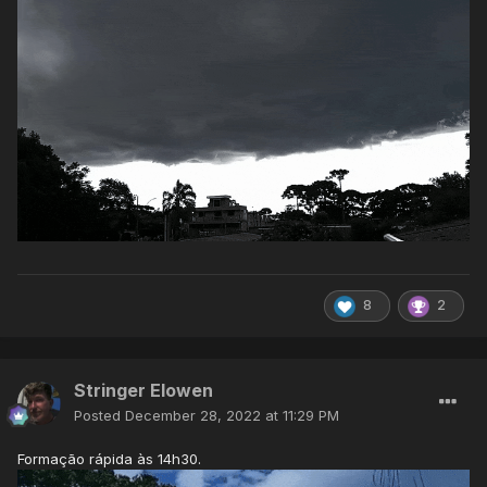
8
2
Stringer Elowen
Posted
December 28, 2022 at 11:29 PM
Formação rápida às 14h30.