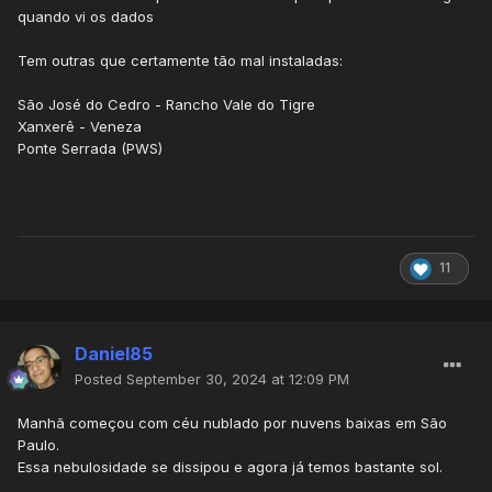
quando vi os dados
Tem outras que certamente tão mal instaladas:
São José do Cedro - Rancho Vale do Tigre
Xanxerê - Veneza
Ponte Serrada (PWS)
11
Daniel85
Posted
September 30, 2024 at 12:09 PM
Manhã começou com céu nublado por nuvens baixas em São
Paulo.
Essa nebulosidade se dissipou e agora já temos bastante sol.