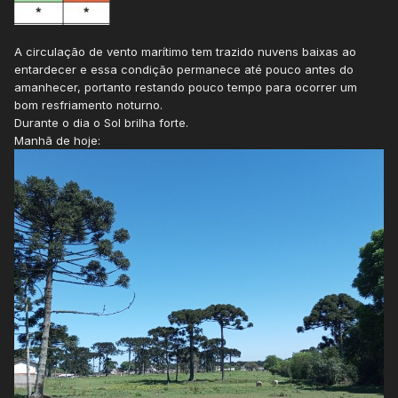
A circulação de vento marítimo tem trazido nuvens baixas ao
entardecer e essa condição permanece até pouco antes do
amanhecer, portanto restando pouco tempo para ocorrer um
bom resfriamento noturno.
Durante o dia o Sol brilha forte.
Manhã de hoje: