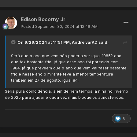
Edison Bocorny Jr
Posted
September 30, 2024 at 12:49 AM
On 9/29/2024 at 11:51 PM,
Andre varAD
said:
Será que o ano que vem não poderia ser igual 1985? ano
que fez bastante frio, já que esse ano foi parecido com
1984. já que preveem que o ano que vem vai fazer bastante
frio e nesse ano o mirante teve a menor temperatura
também em 27 de agosto, igual 84.
Seria pura coincidência, além de nem termos la nina no inverno
de 2025 para ajudar e cada vez mais bloqueios atmosféricos.
6