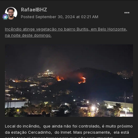
RafaelBHZ
Posted
September 30, 2024 at 02:21 AM
Incêndio atinge vegetação no bairro Buritis, em Belo Horizonte,
na noite deste domingo.
Local do incêndio, que ainda não foi controlado, é muito próximo
da estação Cercadinho, do Inmet. Mais precisamente, ela está