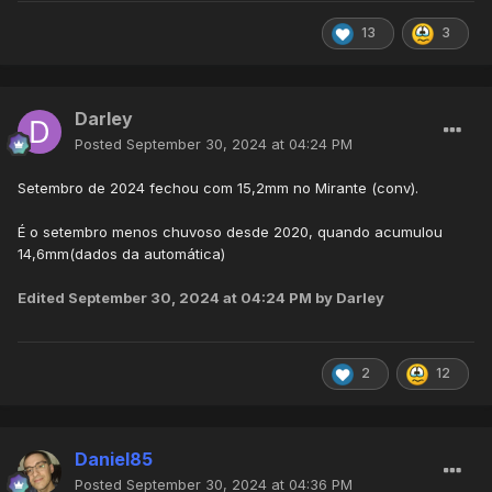
13
3
Darley
Posted
September 30, 2024 at 04:24 PM
Setembro de 2024 fechou com 15,2mm no Mirante (conv).
É o setembro menos chuvoso desde 2020, quando acumulou
14,6mm(dados da automática)
Edited
September 30, 2024 at 04:24 PM
by Darley
2
12
Daniel85
Posted
September 30, 2024 at 04:36 PM