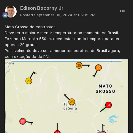
Edison Bocorny Jr
Posted
September 30, 2024 at 05:35 PM
Mato Grosso de contrastes.
Deve ter a maior e menor temperatura no momento no Brasil.
Fazenda Marcolin 550 m, deve estar dando temporal para ter
apenas 20 graus.
Possivelmente deve ser a menor temperatura do Brasil agora,
com exceção do do PNI.