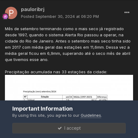
pauloribrj
Posted
September 30, 2024 at 06:20 PM
Mês de setembro terminando como o mais seco já registrado
desde 1997, quando o sistema Alerta Rio passou a operar, na
cidade do Rio de Janeiro. Antes o setembro mais seco tinha sido
em 2017 com média geral das estações em 11,6mm. Dessa vez a
média geral ficou em 6,9mm, superando até o seco mês de abril
que tivemos esse ano.
Precipitação acumulada nas 33 estações da cidade:
Important Information
By using this site, you agree to our
Guidelines
.
I accept