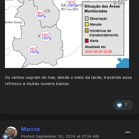
Os ventos sopram do mar, desde o meio da tarde, trazendo esse
refresco e muitas nuvens baixas.
7
Marcos
Posted
September 30, 2024 at 01:34 AM