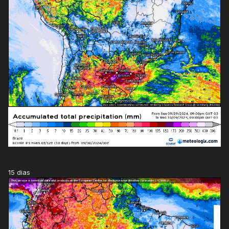
15 dias