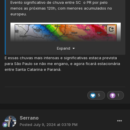
Evento significativo de chuva entre SC o PR por pelo
menos as próximas 120h, com menores acumulados no
europeu.
Expand
E essas chuvas mais intensas e significativas estaca prevista
para São Paulo se não me engano, e agora ficará estacionária
entre Santa Catarina e Paraná.
5
1
Serrano
Posted
July 9, 2024 at 03:19 PM