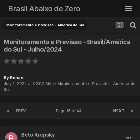
Brasil Abaixo de Zero
Monitoramento e Previsão - América do Sul
Monitoramento e Previsão - Brasil/América
do Sul - Julho/2024
By
Renan
,
July 1, 2024 at 02:02 AM
in
Monitoramento e Previsão - América do
Sul
PREV
Page 16 of 44
NEXT
Beto Krepsky