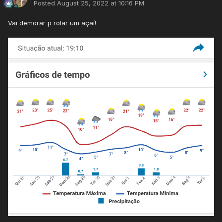
Posted
August 25, 2022 at 10:16 PM
Vai demorar p rolar um açaí!