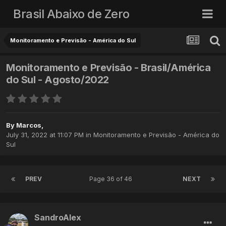
Brasil Abaixo de Zero
Monitoramento e Previsão - América do Sul
Monitoramento e Previsão - Brasil/América
do Sul - Agosto/2022
By
Marcos
,
July 31, 2022 at 11:07 PM
in
Monitoramento e Previsão - América do
Sul
PREV
Page 36 of 46
NEXT
SandroAlex