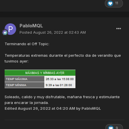
11
PabloMQL
Posted
August 26, 2022 at 02:43 AM
Terminando el Off Topic:
Temperaturas extremas durante el perfecto dia de veranillo que
tuvimos ayer:
Soleado, calido y muy disfrutable, mañana fresca y estimulante
para encarar la jornada.
Edited
August 26, 2022 at 04:20 AM
by PabloMQL
9