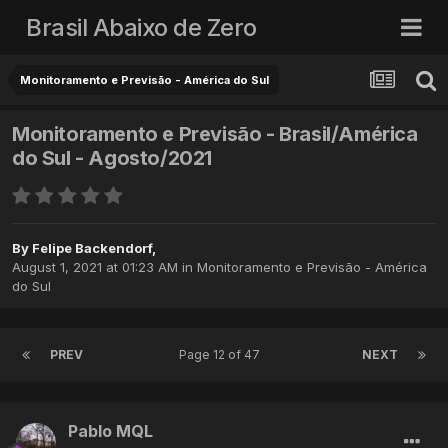
Brasil Abaixo de Zero
Monitoramento e Previsão - América do Sul
Monitoramento e Previsão - Brasil/América
do Sul - Agosto/2021
By
Felipe Backendorf
,
August 1, 2021 at 01:23 AM
in
Monitoramento e Previsão - América
do Sul
PREV
Page 12 of 47
NEXT
Pablo MQL