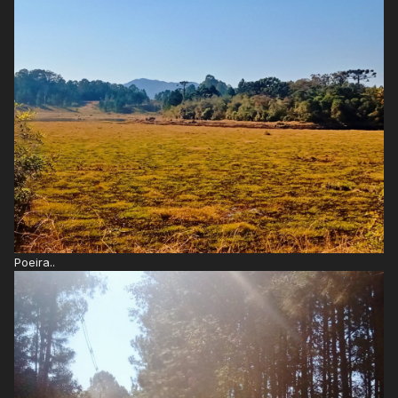
Poeira..