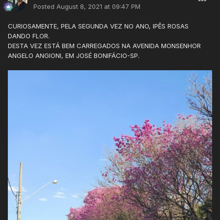
Posted
August 8, 2021 at 09:47 PM
CURIOSAMENTE, PELA SEGUNDA VEZ NO ANO, IPÊS ROSAS
DANDO FLOR.
DESTA VEZ ESTÁ BEM CARREGADOS NA AVENIDA MONSENHOR
ANGELO ANGIONI, EM JOSÉ BONIFÁCIO-SP.