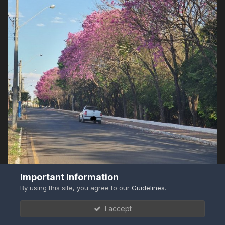
Important Information
By using this site, you agree to our
Guidelines
.
I accept