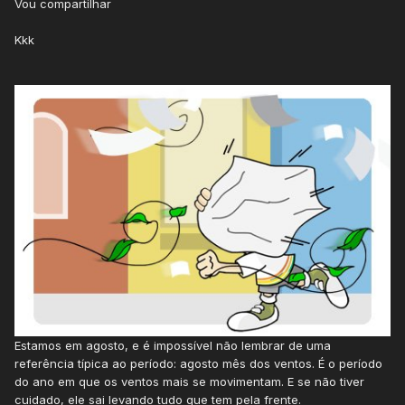
Vou compartilhar
Kkk
Estamos em agosto, e é impossível não lembrar de uma
referência típica ao período: agosto mês dos ventos. É o período
do ano em que os ventos mais se movimentam. E se não tiver
cuidado, ele sai levando tudo que tem pela frente.