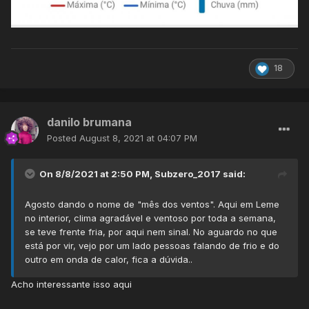
18
danilo brumana
Posted
August 8, 2021 at 04:07 PM
On 8/8/2021 at 2:50 PM,
Subzero_2017
said:
Agosto dando o nome de "mês dos ventos". Aqui em Leme
no interior, clima agradável e ventoso por toda a semana,
se teve frente fria, por aqui nem sinal. No aguardo no que
está por vir, vejo por um lado pessoas falando de frio e do
outro em onda de calor, fica a dúvida..
Acho interessante isso aqui