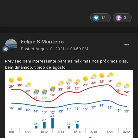
17
3
Felipe S Monteiro
Posted
August 8, 2021 at 03:59 PM
Previsão bem interessante para as máximas nos próximos dias,
bem dinâmico, típico de agosto.