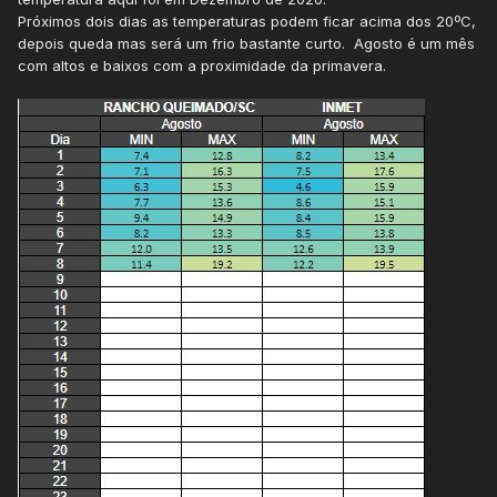
Próximos dois dias as temperaturas podem ficar acima dos 20ºC,
depois queda mas será um frio bastante curto. Agosto é um mês
com altos e baixos com a proximidade da primavera.