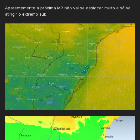
Aparentemente a próxima MP não vai se deslocar muito e só vai
atingir o extremo sul: