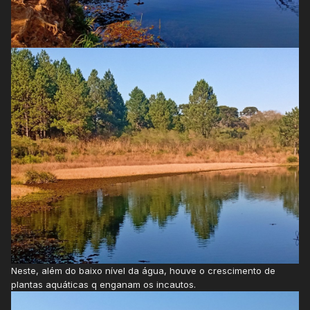
Neste, além do baixo nível da água, houve o crescimento de
plantas aquáticas q enganam os incautos.