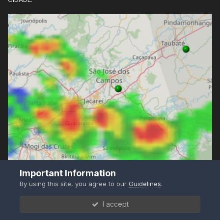
Important Information
By using this site, you agree to our
Guidelines
.
I accept