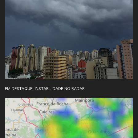
EM DESTAQUE, INSTABILIDADE NO RADAR.