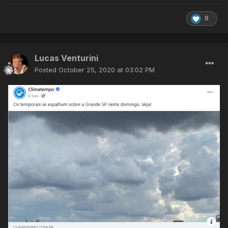
8
Lucas Venturini
Posted
October 25, 2020 at 03:02 PM