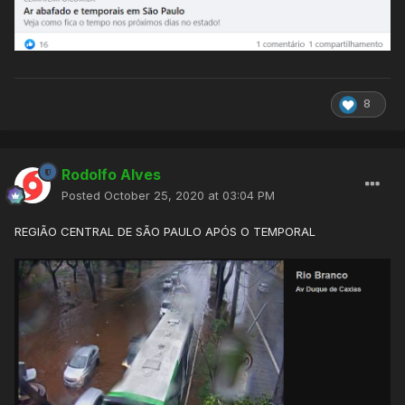
8
Rodolfo Alves
Posted
October 25, 2020 at 03:04 PM
REGIÃO CENTRAL DE SÃO PAULO APÓS O TEMPORAL