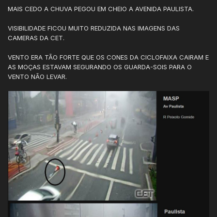
MAIS CEDO A CHUVA PEGOU EM CHEIO A AVENIDA PAULISTA.
VISIBILIDADE FICOU MUITO REDUZIDA NAS IMAGENS DAS
CAMERAS DA CET.
VENTO ERA TÃO FORTE QUE OS CONES DA CICLOFAIXA CAIRAM E
AS MOÇAS ESTAVAM SEGURANDO OS GUARDA-SOIS PARA O
VENTO NÃO LEVAR.