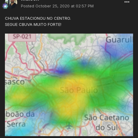
Posted
October 25, 2020 at 02:57 PM
CHUVA ESTACIONOU NO CENTRO.
SEGUE CBUVA MUITO FORTE!