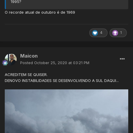
1995?
O recorde atual de outubro é de 1969
4
1
Maicon
Posted
October 25, 2020 at 03:21 PM
ACREDITEM SE QUISER.
DENOVO INSTABILIDADES SE DESENVOLVENDO A SUL DAQUI...