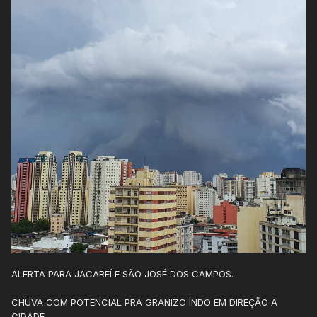
ALERTA PARA JACAREÍ E SÃO JOSÉ DOS CAMPOS.
CHUVA COM POTENCIAL PRA GRANIZO INDO EM DIREÇÃO A
CIDADE.