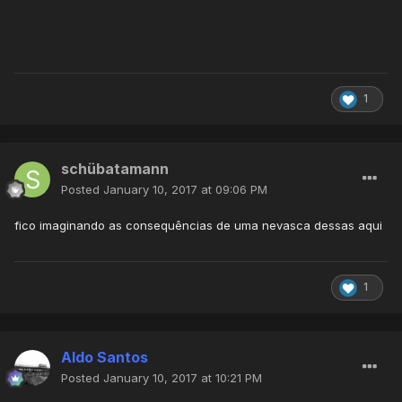
1
schübatamann
Posted
January 10, 2017 at 09:06 PM
fico imaginando as consequências de uma nevasca dessas aqui
1
Aldo Santos
Posted
January 10, 2017 at 10:21 PM