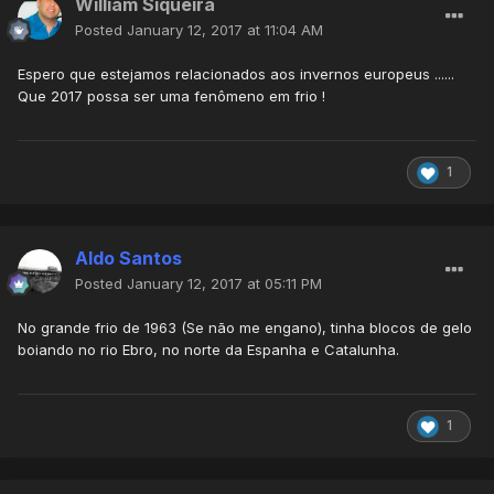
William Siqueira
Posted
January 12, 2017 at 11:04 AM
Espero que estejamos relacionados aos invernos europeus ......
Que 2017 possa ser uma fenômeno em frio !
1
Aldo Santos
Posted
January 12, 2017 at 05:11 PM
No grande frio de 1963 (Se não me engano), tinha blocos de gelo
boiando no rio Ebro, no norte da Espanha e Catalunha.
1