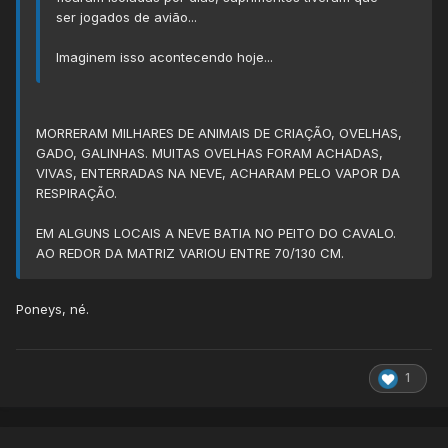
ser jogados de avião...
Imaginem isso acontecendo hoje...
MORRERAM MILHARES DE ANIMAIS DE CRIAÇÃO, OVELHAS,
GADO, GALINHAS. MUITAS OVELHAS FORAM ACHADAS,
VIVAS, ENTERRADAS NA NEVE, ACHARAM PELO VAPOR DA
RESPIRAÇÃO.
EM ALGUNS LOCAIS A NEVE BATIA NO PEITO DO CAVALO.
AO REDOR DA MATRIZ VARIOU ENTRE 70/130 CM.
Poneys, né.
1