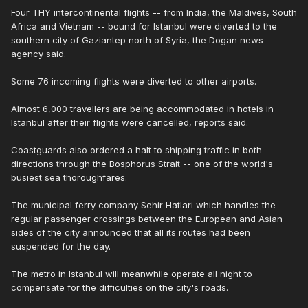
Four THY intercontinental flights -- from India, the Maldives, South
Africa and Vietnam -- bound for Istanbul were diverted to the
southern city of Gaziantep north of Syria, the Dogan news
agency said.
Some 76 incoming flights were diverted to other airports.
Almost 6,000 travellers are being accommodated in hotels in
Istanbul after their flights were cancelled, reports said.
Coastguards also ordered a halt to shipping traffic in both
directions through the Bosphorus Strait -- one of the world's
busiest sea thoroughfares.
The municipal ferry company Sehir Hatlari which handles the
regular passenger crossings between the European and Asian
sides of the city announced that all its routes had been
suspended for the day.
The metro in Istanbul will meanwhile operate all night to
compensate for the difficulties on the city's roads.