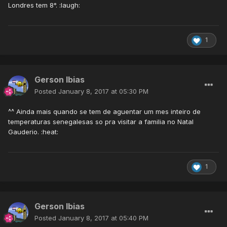
Londres tem 8°. :laugh:
1
Gerson Ibias
Posted
January 8, 2017 at 05:30 PM
^^ Ainda mais quando se tem de aguentar um mes inteiro de
temperaturas senegalesas so pra visitar a familia no Natal
Gauderio. :heat:
1
Gerson Ibias
Posted
January 8, 2017 at 05:40 PM