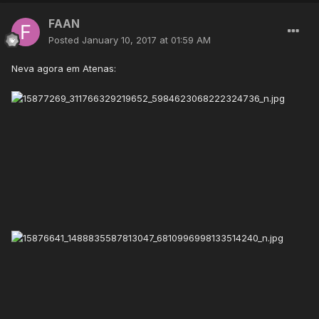
FAAN
Posted
January 10, 2017 at 01:59 AM
Neva agora em Atenas: