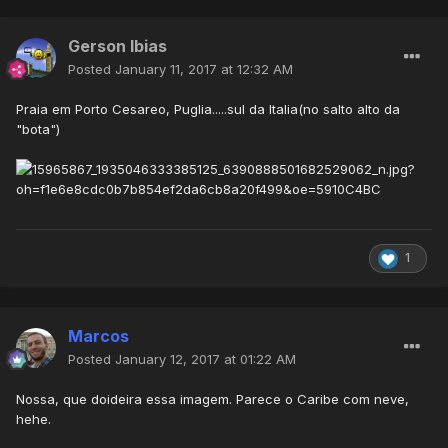
Gerson Ibias
Posted
January 11, 2017 at 12:32 AM
Praia em Porto Cesareo, Puglia.....sul da Italia(no salto alto da
"bota")
1
Marcos
Posted
January 12, 2017 at 01:22 AM
Nossa, que doideira essa imagem. Parece o Caribe com neve,
hehe.