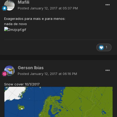
Mafili
Posted
January 12, 2017 at 05:37 PM
Exagerados para mais e para menos:
nada de novo
1
Gerson Ibias
Posted
January 12, 2017 at 06:16 PM
Snow cover 10/1/2017