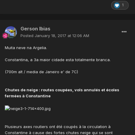
1
Gerson Ibias
Posted
January 18, 2017 at 12:06 AM
Muita neve na Argelia.
Constantina, a 3a maior cidade esta totalmente branca.
(700m alt / media de Janeiro e' de 7C)
Chutes de neige : routes coupées, vols annulés et écoles
fermées à Constantine
Plusieurs axes routiers ont été coupés à la circulation à
Constantine à cause des fortes chutes neige qui se sont