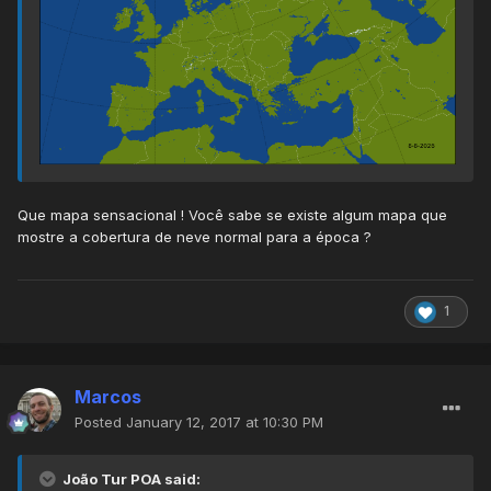
Que mapa sensacional ! Você sabe se existe algum mapa que
mostre a cobertura de neve normal para a época ?
1
Marcos
Posted
January 12, 2017 at 10:30 PM
João Tur POA said: