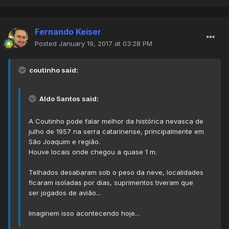
Fernando Keiser
Posted
January 19, 2017 at 03:28 PM
coutinho said:
Aldo Santos said:
A Coutinho pode falar melhor da histórica nevasca de
julho de 1957 na serra catarinense, principalmente em
São Joaquim e região.
Houve locais onde chegou a quase 1 m.
Telhados desabaram sob o peso da neve, localidades
ficaram isoladas por dias, suprimentos tiveram que
ser jogados de avião...
Imaginem isso acontecendo hoje...