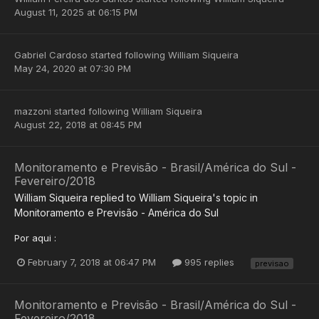
August 11, 2025 at 06:15 PM
Gabriel Cardoso
started following
William Siqueira
May 24, 2020 at 07:30 PM
mazzoni
started following
William Siqueira
August 22, 2018 at 08:45 PM
Monitoramento e Previsão - Brasil/América do Sul -
Fevereiro/2018
William Siqueira
replied to
William Siqueira
's topic in
Monitoramento e Previsão - América do Sul
Por aqui :
February 7, 2018 at 06:47 PM
995 replies
previsao
Monitoramento e Previsão - Brasil/América do Sul -
Fevereiro/2018