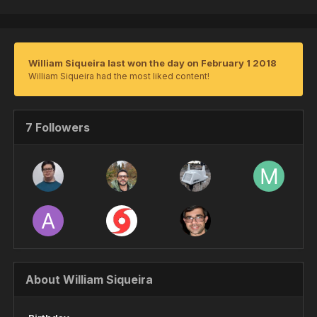
William Siqueira last won the day on February 1 2018
William Siqueira had the most liked content!
7 Followers
About William Siqueira