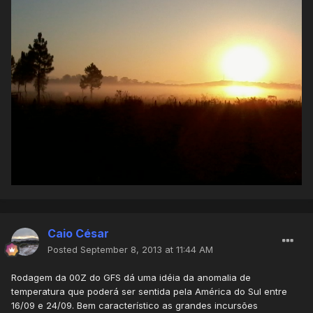
Caio César
Posted
September 8, 2013 at 11:44 AM
Rodagem da 00Z do GFS dá uma idéia da anomalia de
temperatura que poderá ser sentida pela América do Sul entre
16/09 e 24/09. Bem característico as grandes incursões