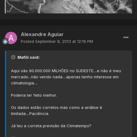
Alexandre Aguiar
Posted
September 8, 2013 at 12:19 PM
Mafili said:
Aqui são 90.000.000 MILHÕES no SUDESTE....e não é meu
mercado...não vendo nada....apenas tenho interesse em
climatologia....
Poderia ter feito melhor.
Os dados estão corretos mas como a análise é
limitada....Paciência.
Já leu a correta previsão da Climatempo?