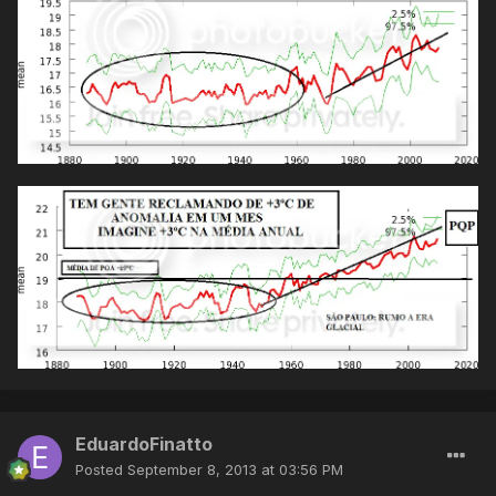
EduardoFinatto
Posted
September 8, 2013 at 03:56 PM