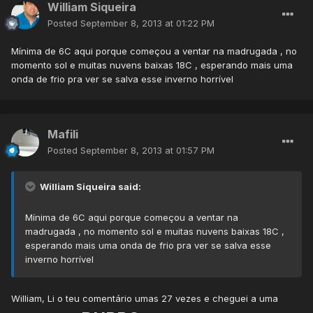
William Siqueira
Posted
September 8, 2013 at 01:22 PM
Mínima de 6C aqui porque começou a ventar na madrugada , no
momento sol e muitas nuvens baixas 18C , esperando mais uma
onda de frio pra ver se salva esse inverno horrível
Mafili
Posted
September 8, 2013 at 01:57 PM
William Siqueira said:
Mínima de 6C aqui porque começou a ventar na
madrugada , no momento sol e muitas nuvens baixas 18C ,
esperando mais uma onda de frio pra ver se salva esse
inverno horrível
William, Li o teu comentário umas 27 vezes e cheguei a uma