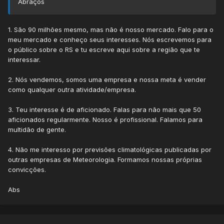
Abraços
1. São 90 milhões mesmo, mas não é nosso mercado. Falo para o
meu mercado e conheço seus interesses. Nós escrevemos para
o público sobre o RS e tu escreve aqui sobre a região que te
interessar.
2. Nós vendemos, somos uma empresa e nossa meta é vender
como qualquer outra atividade/empresa.
3. Teu interesse é de aficionado. Falas para não mais que 50
aficionados regularmente. Nosso é profissional. Falamos para
multidão de gente.
4. Não me interesso por previsões climatológicas publicadas por
outras empresas de Meteorologia. Formamos nossas próprias
convicções.
Abs