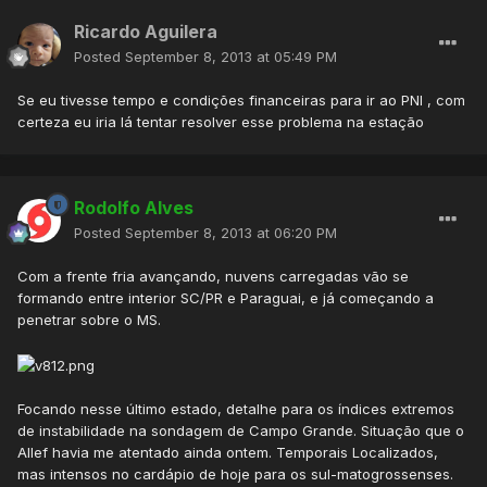
Ricardo Aguilera
Posted
September 8, 2013 at 05:49 PM
Se eu tivesse tempo e condições financeiras para ir ao PNI , com
certeza eu iria lá tentar resolver esse problema na estação
Rodolfo Alves
Posted
September 8, 2013 at 06:20 PM
Com a frente fria avançando, nuvens carregadas vão se
formando entre interior SC/PR e Paraguai, e já começando a
penetrar sobre o MS.
Focando nesse último estado, detalhe para os índices extremos
de instabilidade na sondagem de Campo Grande. Situação que o
Allef havia me atentado ainda ontem. Temporais Localizados,
mas intensos no cardápio de hoje para os sul-matogrossenses.