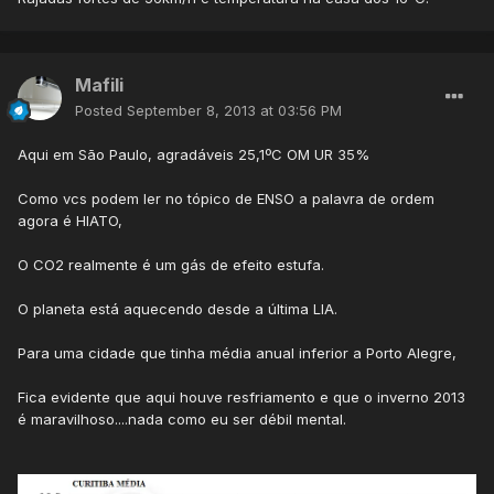
Mafili
Posted
September 8, 2013 at 03:56 PM
Aqui em São Paulo, agradáveis 25,1ºC OM UR 35%
Como vcs podem ler no tópico de ENSO a palavra de ordem
agora é HIATO,
O CO2 realmente é um gás de efeito estufa.
O planeta está aquecendo desde a última LIA.
Para uma cidade que tinha média anual inferior a Porto Alegre,
Fica evidente que aqui houve resfriamento e que o inverno 2013
é maravilhoso....nada como eu ser débil mental.