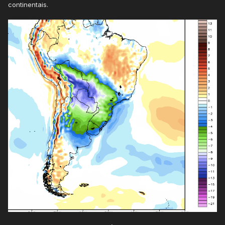
continentais.