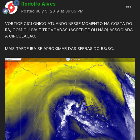
Rodolfo Alves
Posted
July 5, 2019 at 09:06 PM
VORTICE CICLONICO ATUANDO NESSE MOMENTO NA COSTA DO
RS, COM CHUVA E TROVOADAS (ACREDITE OU NÃO) ASSOCIADA
A CIRCULAÇÃO.
MAIS TARDE IRÁ SE APROXIMAR DAS SERRAS DO RS/SC.