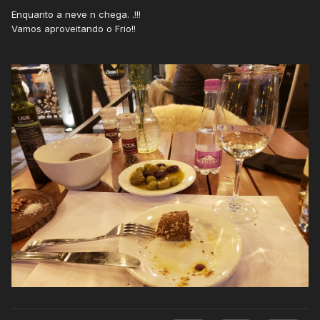
Enquanto a neve n chega. .!!!
Vamos aproveitando o Frio!!