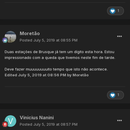
1
Moretão
Posted
July 5, 2019 at 08:55 PM
Duas estações de Brusque já tem um dígito esta hora. Estou
impressionado com a queda que tivemos neste fim de tarde.
Deve fazer muuuuuuuuito tempo que isto não acontece.
Edited
July 5, 2019 at 08:56 PM
by Moretão
1
Vinicius Nanini
Posted
July 5, 2019 at 08:57 PM