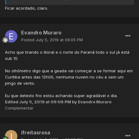
Ficar acordado, claro.
Evandro Muraro
Posted
July 5, 2019 at 09:05 PM
Acho que tirando o litoral e o norte do Paraná todo o sul já está
sub 10.
No olhômetro digo que a geada vai começar a se formar aqui em
Curitiba antes das 12h00, nenhuma nuvem no céu e sem um
pingo de vento.
Eu que detesto frio estou achando super agradável o dia.
Edited
July 5, 2019 at 09:06 PM
by Evandro Muraro
Complementar
ifreitasrosa