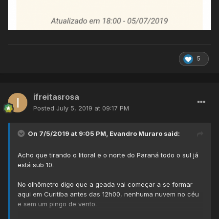
5
ifreitasrosa
Posted
July 5, 2019 at 09:17 PM
On 7/5/2019 at 9:05 PM,
Evandro Muraro
said:
Acho que tirando o litoral e o norte do Paraná todo o sul já
está sub 10.
No olhômetro digo que a geada vai começar a se formar
aqui em Curitiba antes das 12h00, nenhuma nuvem no céu
e sem um pingo de vento.