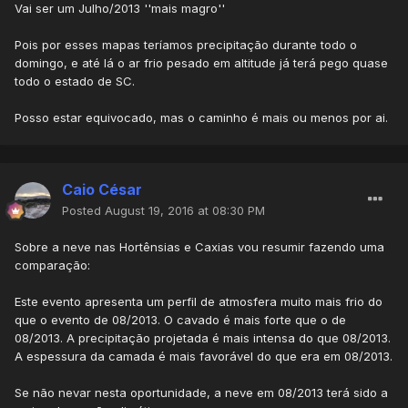
Vai ser um Julho/2013 ''mais magro''
Pois por esses mapas teríamos precipitação durante todo o
domingo, e até lá o ar frio pesado em altitude já terá pego quase
todo o estado de SC.
Posso estar equivocado, mas o caminho é mais ou menos por ai.
Caio César
Posted
August 19, 2016 at 08:30 PM
Sobre a neve nas Hortênsias e Caxias vou resumir fazendo uma
comparação:
Este evento apresenta um perfil de atmosfera muito mais frio do
que o evento de 08/2013. O cavado é mais forte que o de
08/2013. A precipitação projetada é mais intensa do que 08/2013.
A espessura da camada é mais favorável do que era em 08/2013.
Se não nevar nesta oportunidade, a neve em 08/2013 terá sido a