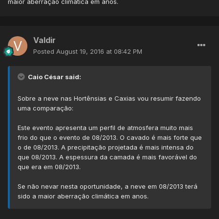
maior aberração climática em anos.
Valdir
Posted
August 19, 2016 at 08:42 PM
Caio César said:
Sobre a neve nas Hortênsias e Caxias vou resumir fazendo
uma comparação:
Este evento apresenta um perfil de atmosfera muito mais
frio do que o evento de 08/2013. O cavado é mais forte que
o de 08/2013. A precipitação projetada é mais intensa do
que 08/2013. A espessura da camada é mais favorável do
que era em 08/2013.
Se não nevar nesta oportunidade, a neve em 08/2013 terá
sido a maior aberração climática em anos.