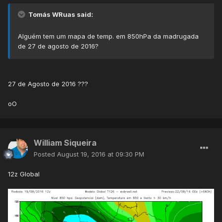
Tomás WRuas said:
Alguém tem um mapa de temp. em 850hPa da madrugada
de 27 de agosto de 2016?
27 de Agosto de 2016 ???
oO
William Siqueira
Posted
August 19, 2016 at 09:30 PM
12z Global