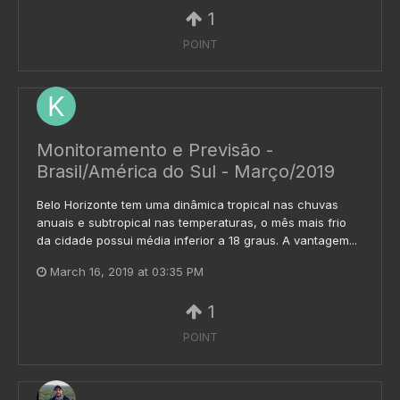
1
POINT
Monitoramento e Previsão -
Brasil/América do Sul - Março/2019
Belo Horizonte tem uma dinâmica tropical nas chuvas
anuais e subtropical nas temperaturas, o mês mais frio
da cidade possui média inferior a 18 graus. A vantagem...
March 16, 2019 at 03:35 PM
1
POINT