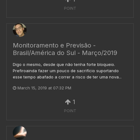
POINT
Monitoramento e Previsão -
Brasil/América do Sul - Março/2019
Digo o mesmo, desde que não tenha forte bloqueio.
Prefiroainda fazer um pouco de sacrifício suportando
esse tempo abafado a correr a risco de ter uma nova...
March 15, 2019 at 07:32 PM
1
POINT