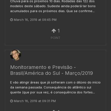
Chuva para os próximos 10 dias. Rodadas das 12z dos
modelos deste sábado. Sudeste ainda poderá ter bons
acumulados para os próximos dias. Que se confirme...
March 16, 2019 at 09:45 PM
1
POINT
Monitoramento e Previsão -
Brasil/América do Sul - Março/2019
E vão atingir áreas que já sofreram com o dilúvio do início
da semana passada. Consequência do atlântico sul
quente (que por sua vez, é consequência dos fortes...
March 16, 2019 at 09:31 PM