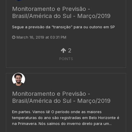
Monitoramento e Previsão -
Brasil/América do Sul - Março/2019
Segue a previsão da “transição” para ou outono em SP
March 16, 2019 at 03:31 PM
2
POINTS
Monitoramento e Previsão -
Brasil/América do Sul - Março/2019
Em partes. Vamos lá! O período onde as maiores
temperaturas do ano são registradas em Belo Horizonte é
na Primavera. Nós saímos do inverno direto para um...