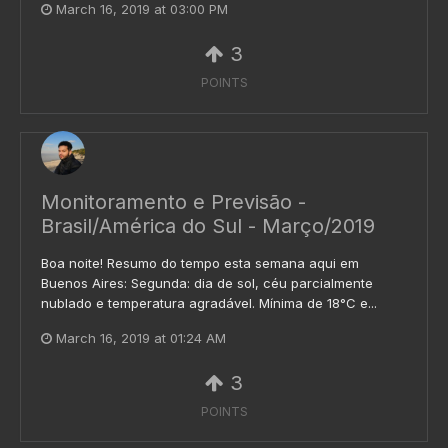
March 16, 2019 at 03:00 PM
3
POINTS
Monitoramento e Previsão -
Brasil/América do Sul - Março/2019
Boa noite! Resumo do tempo esta semana aqui em
Buenos Aires: Segunda: dia de sol, céu parcialmente
nublado e temperatura agradável. Mínima de 18°C e...
March 16, 2019 at 01:24 AM
3
POINTS