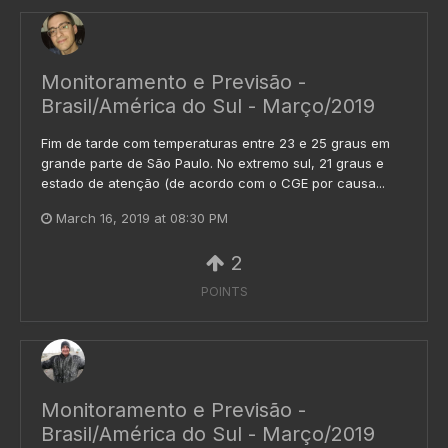
Monitoramento e Previsão -
Brasil/América do Sul - Março/2019
Fim de tarde com temperaturas entre 23 e 25 graus em
grande parte de São Paulo. No extremo sul, 21 graus e
estado de atenção (de acordo com o CGE por causa...
March 16, 2019 at 08:30 PM
2
POINTS
Monitoramento e Previsão -
Brasil/América do Sul - Março/2019