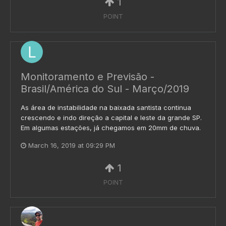
1
POINT
Monitoramento e Previsão -
Brasil/América do Sul - Março/2019
As área de instabilidade na baixada santista continua
crescendo e indo direção a capital e leste da grande SP.
Em algumas estações, já chegamos em 20mm de chuva.
March 16, 2019 at 09:29 PM
1
POINT