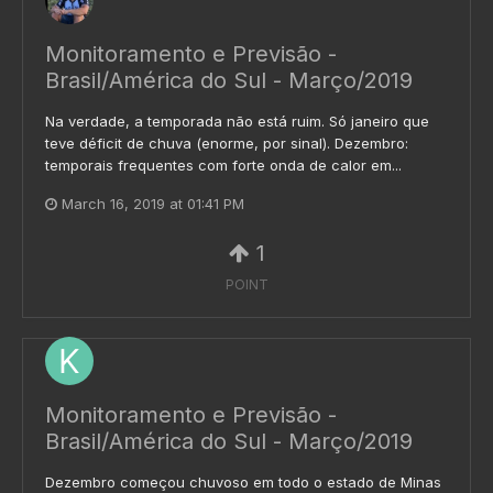
Monitoramento e Previsão -
Brasil/América do Sul - Março/2019
Na verdade, a temporada não está ruim. Só janeiro que
teve déficit de chuva (enorme, por sinal). Dezembro:
temporais frequentes com forte onda de calor em...
March 16, 2019 at 01:41 PM
1
POINT
Monitoramento e Previsão -
Brasil/América do Sul - Março/2019
Dezembro começou chuvoso em todo o estado de Minas