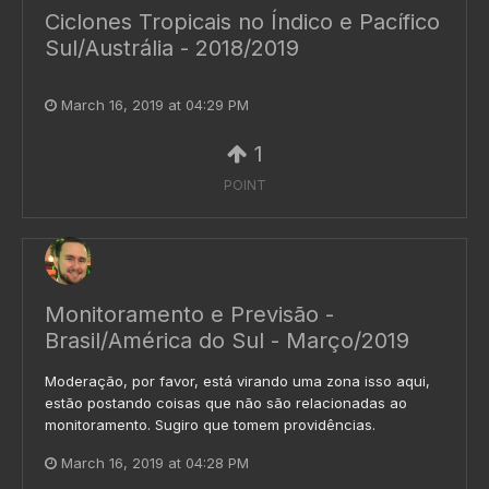
Ciclones Tropicais no Índico e Pacífico
Sul/Austrália - 2018/2019
March 16, 2019 at 04:29 PM
1
POINT
Monitoramento e Previsão -
Brasil/América do Sul - Março/2019
Moderação, por favor, está virando uma zona isso aqui,
estão postando coisas que não são relacionadas ao
monitoramento. Sugiro que tomem providências.
March 16, 2019 at 04:28 PM