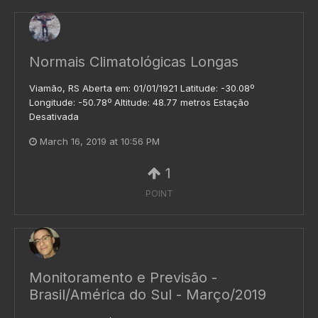
Normais Climatológicas Longas
Viamão, RS Aberta em: 01/01/1921 Latitude: -30.08º
Longitude: -50.78º Altitude: 48.77 metros Estação
Desativada
March 16, 2019 at 10:56 PM
1
POINT
Monitoramento e Previsão -
Brasil/América do Sul - Março/2019