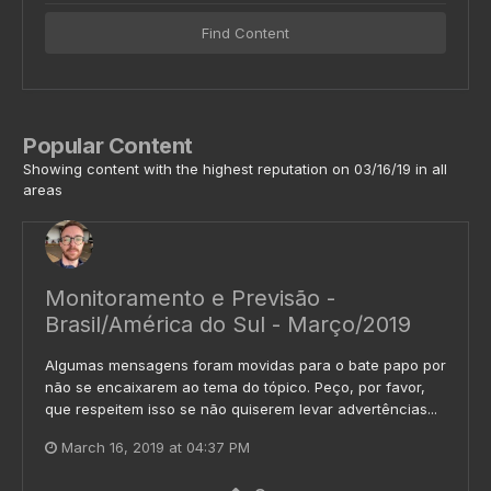
Find Content
Popular Content
Showing content with the highest reputation on 03/16/19 in all
areas
Monitoramento e Previsão -
Brasil/América do Sul - Março/2019
Algumas mensagens foram movidas para o bate papo por
não se encaixarem ao tema do tópico. Peço, por favor,
que respeitem isso se não quiserem levar advertências...
March 16, 2019 at 04:37 PM