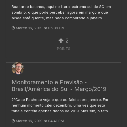
Boa tarde baianos, aqui no litoral extremo sul de SC em
sombrio, o que pôde perceber agora em março é que
ainda está quente, mas nada comparado a janeiro...
March 16, 2019 at 06:39 PM
2
POINTS
Monitoramento e Previsão -
Brasil/América do Sul - Março/2019
@Caco Pacheco veja o que eu falei sobre janeiro. Em
nenhum momento citei dezembro, uma vez que esta
tabela contém apenas dados de 2019. Mas sim, o fato...
March 16, 2019 at 04:41 PM