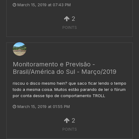
March 15, 2019 at 07:43 PM
2
POINTS
Monitoramento e Previsão -
Brasil/América do Sul - Março/2019
riscou o disco mesmo hein? que saco ficar lendo o tempo
todo a mesma coisa. Muitos estão parando de ler o fórum
por conta desse tipo de comportamento TROLL
March 15, 2019 at 01:55 PM
2
POINTS