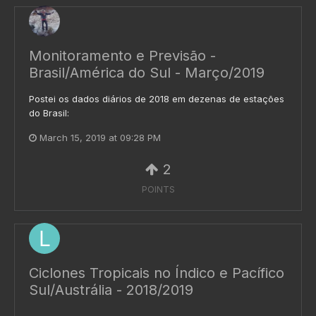
Monitoramento e Previsão -
Brasil/América do Sul - Março/2019
Postei os dados diários de 2018 em dezenas de estações
do Brasil:
March 15, 2019 at 09:28 PM
2
POINTS
Ciclones Tropicais no Índico e Pacífico
Sul/Austrália - 2018/2019