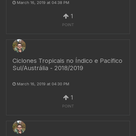
March 16, 2019 at 04:38 PM
1
POINT
Ciclones Tropicais no Índico e Pacífico
Sul/Austrália - 2018/2019
March 16, 2019 at 04:30 PM
1
POINT