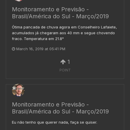
Monitoramento e Previsão -
Brasil/América do Sul - Março/2019
Ótima pancada de chuva agora em Conselheiro Lafaiete,
acumulados já chegaram aos 40 mm e segue chovendo
fraco. Temperatura em 21.8°
March 16, 2019 at 05:41 PM
1
POINT
Monitoramento e Previsão -
Brasil/América do Sul - Março/2019
Eu não tenho que querer nada, faça se quiser.