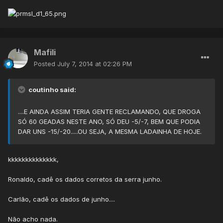
Mafili
Posted
July 7, 2014 at 02:26 PM
coutinho said:
....E AINDA ASSIM TERIA GENTE RECLAMANDO, QUE DROGA
SÓ 60 GEADAS NESTE ANO, SÓ DEU -5/-7, BEM QUE PODIA
DAR UNS -15/-20.....OU SEJA, A MESMA LADAINHA DE HOJE.
kkkkkkkkkkkkkk,
Ronaldo, cadê os dados corretos da serra junho.
Carlão, cadê os dados de junho....
Não acho nada.