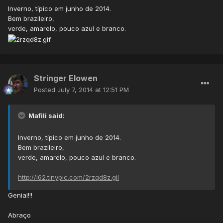
Inverno, típico em junho de 2014.
Bem brazileiro,
verde, amarelo, pouco azul e branco.
Stringer Elowen
Posted
July 7, 2014 at 12:51 PM
Mafili said:
Inverno, típico em junho de 2014.
Bem brazileiro,
verde, amarelo, pouco azul e branco.
http://i62.tinypic.com/2rzqd8z.gil
Genial!!!
Abraço