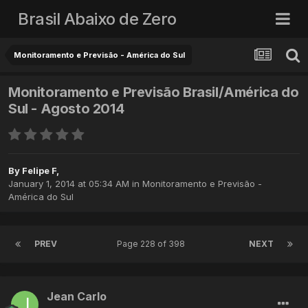
Brasil Abaixo de Zero
Monitoramento e Previsão - América do Sul
Monitoramento e Previsão Brasil/América do
Sul - Agosto 2014
By
Felipe F
,
January 1, 2014 at 05:34 AM
in
Monitoramento e Previsão -
América do Sul
PREV
Page 228 of 398
NEXT
Jean Carlo