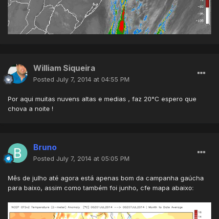
William Siqueira
Posted
July 7, 2014 at 04:55 PM
Por aqui muitas nuvens altas e medias , faz 20°C espero que
chova a noite !
Bruno
Posted
July 7, 2014 at 05:05 PM
Mês de julho até agora está apenas bom da campanha gaúcha
para baixo, assim como também foi junho, cfe mapa abaixo: