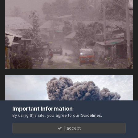
Important Information
By using this site, you agree to our
Guidelines
.
I accept