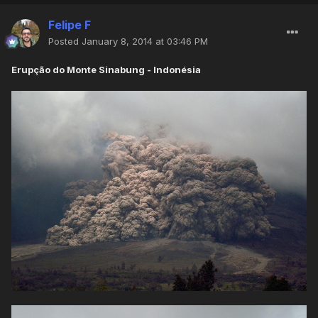
Felipe F
Posted
January 8, 2014 at 03:46 PM
Erupção do Monte Sinabung - Indonésia