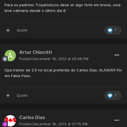
Para os padrões Troyanísticos deve vir algo forte em breve, uma
leve calmaria desde o último dia 8.
Quote
1
Artur Chiovitti
Posted
December 19, 2013 at 05:48 PM
Opa tremor de 2.9 no local preferido do Carlos Dias: ALASKA!!! Foi
em False Pass.
Quote
1
Carlos Dias
Posted
December 19, 2013 at 07:15 PM