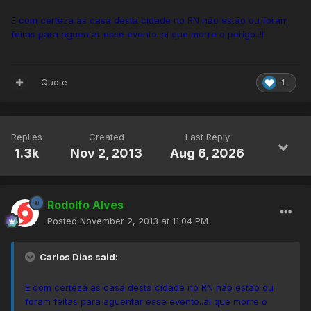
E com certeza as casa desta cidade no RN não estão ou foram
feitas para aguentar esse evento..ai que morre o perigo..!!
Quote
1
Replies
Created
Last Reply
1.3k
Nov 2, 2013
Aug 6, 2026
Rodolfo Alves
Posted
November 2, 2013 at 11:04 PM
Carlos Dias said:
E com certeza as casa desta cidade no RN não estão ou
foram feitas para aguentar esse evento..ai que morre o