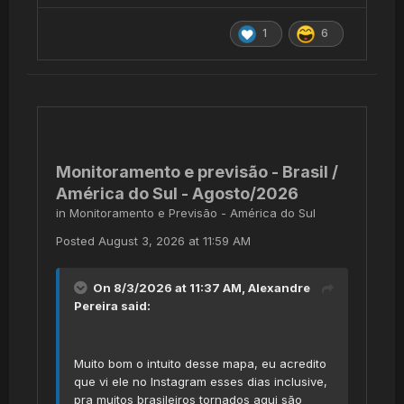
1
6
Monitoramento e previsão - Brasil /
América do Sul - Agosto/2026
in
Monitoramento e Previsão - América do Sul
Posted
August 3, 2026 at 11:59 AM
On 8/3/2026 at 11:37 AM,
Alexandre
Pereira
said:
Muito bom o intuito desse mapa, eu acredito
que vi ele no Instagram esses dias inclusive,
pra muitos brasileiros tornados aqui são