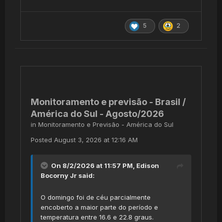
5
2
Monitoramento e previsão - Brasil /
América do Sul - Agosto/2026
in
Monitoramento e Previsão - América do Sul
Posted
August 3, 2026 at 12:16 AM
On 8/2/2026 at 11:57 PM,
Edison
Bocorny Jr
said:
O domingo foi de céu parcialmente
encoberto a maior parte do período e
temperatura entre 16.6 e 22.8 graus.