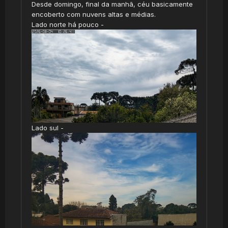
Desde domingo, final da manhã, céu basicamente
encoberto com nuvens altas e médias.
Lado norte há pouco -
Lado sul -