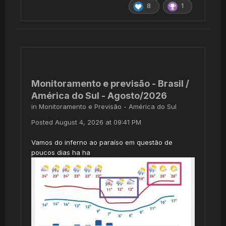
8
1
Monitoramento e previsão - Brasil /
América do Sul - Agosto/2026
in
Monitoramento e Previsão - América do Sul
Posted
August 4, 2026 at 09:41 PM
Vamos do inferno ao paraíso em questão de
poucos dias ha ha