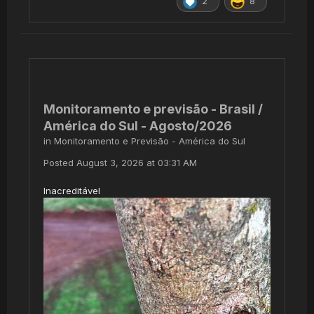
2
8
Monitoramento e previsão - Brasil /
América do Sul - Agosto/2026
in
Monitoramento e Previsão - América do Sul
Posted
August 3, 2026 at 03:31 AM
Inacreditável