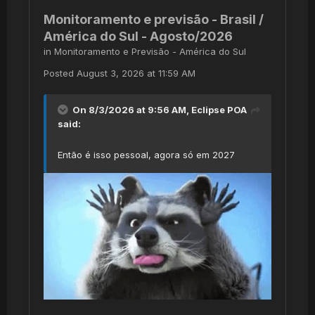
Monitoramento e previsão - Brasil /
América do Sul - Agosto/2026
in
Monitoramento e Previsão - América do Sul
Posted
August 3, 2026 at 11:59 AM
On 8/3/2026 at 9:56 AM,
Eclipse POA
said:
Então é isso pessoal, agora só em 2027