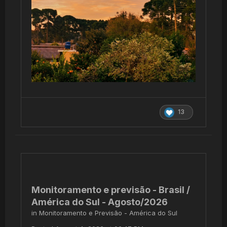
13
Monitoramento e previsão - Brasil /
América do Sul - Agosto/2026
in
Monitoramento e Previsão - América do Sul