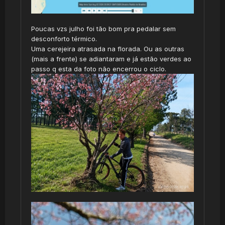
Poucas vzs julho foi tão bom pra pedalar sem
desconforto térmico.
Uma cerejeira atrasada na florada. Ou as outras
(mais a frente) se adiantaram e já estão verdes ao
passo q esta da foto não encerrou o ciclo.