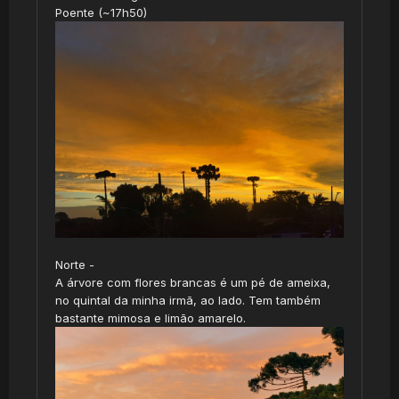
Poente (~17h50)
Norte -
A árvore com flores brancas é um pé de ameixa,
no quintal da minha irmã, ao lado. Tem também
bastante mimosa e limão amarelo.