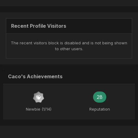
Recent Profile Visitors
The recent visitors block is disabled and is not being shown
to other users.
Caco's Achievements
28
Newbie (1/14)
Reputation