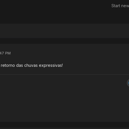
Start new
:47 PM
retorno das chuvas expressivas!