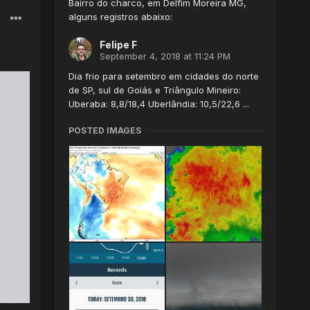
Bairro do charco, em Delfim Moreira MG,
alguns registros abaixo:
Felipe F
September 4, 2018 at 11:24 PM
Dia frio para setembro em cidades do norte
de SP, sul de Goiás e Triângulo Mineiro:
Uberaba: 8,8/18,4 Uberlândia: 10,5/22,6 ...
POSTED IMAGES