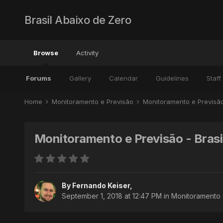
Brasil Abaixo de Zero
Browse
Activity
Forums
Gallery
Calendar
Guidelines
Staff
Home
Monitoramento e Previsão
Monitoramento e Previsã
Monitoramento e Previsão - Brasi
By
Fernando Keiser
,
September 1, 2018 at 12:47 PM
in
Monitoramento 