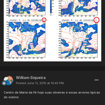
William Siqueira
Posted
June 11, 2015 at 10:45 PM
Centro de Maria da Fé hoje suas oliveiras e essas arvores tipicas
do outono