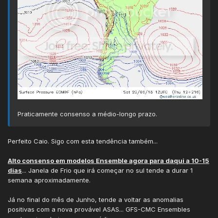
Praticamente consenso a médio-longo prazo.
Perfeito Caio. Sigo com esta tendência também...
Alto consenso em modelos Ensemble agora para daqui a 10-15
dias
... Janela de Frio que irá começar no sul tende a durar 1
semana aproximadamente.
Já no final do mês de Junho, tende a voltar as anomalias
positivas com a nova provável ASAS... GFS-CMC Ensembles