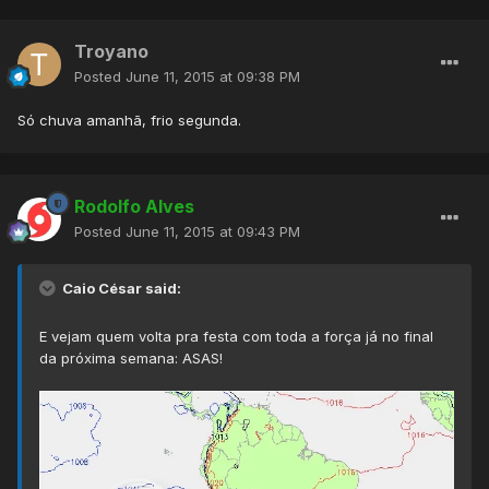
Troyano
Posted
June 11, 2015 at 09:38 PM
Só chuva amanhã, frio segunda.
Rodolfo Alves
Posted
June 11, 2015 at 09:43 PM
Caio César said:
E vejam quem volta pra festa com toda a força já no final
da próxima semana: ASAS!