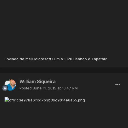
Enviado de meu Microsoft Lumia 1020 usando o Tapatalk
William Siqueira
Posted
June 11, 2015 at 10:47 PM