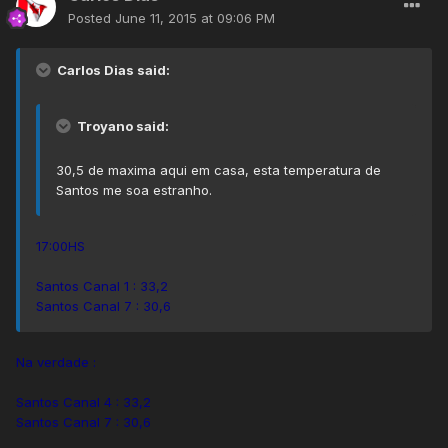
Posted
June 11, 2015 at 09:06 PM
Carlos Dias said:
Troyano said:
30,5 de maxima aqui em casa, esta temperatura de
Santos me soa estranho.
17:00HS
Santos Canal 1 : 33,2
Santos Canal 7 : 30,6
Na verdade :
Santos Canal 4 : 33,2
Santos Canal 7 : 30,6