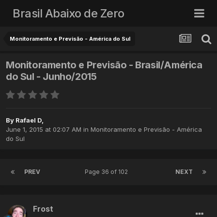
Brasil Abaixo de Zero
Monitoramento e Previsão - América do Sul
Monitoramento e Previsão - Brasil/América
do Sul - Junho/2015
By
Rafael D
,
June 1, 2015 at 02:07 AM
in
Monitoramento e Previsão - América
do Sul
PREV
Page 36 of 102
NEXT
Frost