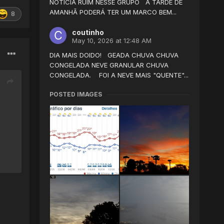
NOTÍCIA RUIM NESSE GRUPO A TARDE DE
AMANHÃ PODERÁ TER UM MARCO BEM...
8
coutinho
May 10, 2026 at 12:48 AM
DIA MAIS DOIDO! GEADA CHUVA CHUVA
CONGELADA NEVE GRANULAR CHUVA
CONGELADA. FOI A NEVE MAIS "QUENTE"...
POSTED IMAGES