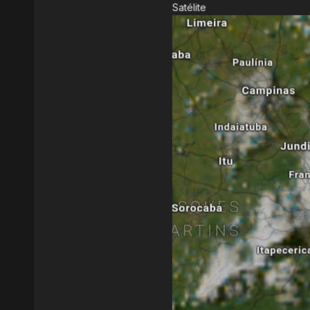
Satélite