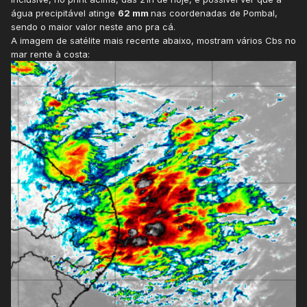
água precipitável atinge
62 mm
nas coordenadas de Pombal,
sendo o maior valor neste ano pra cá.
A imagem de satélite mais recente abaixo, mostram vários Cbs no
mar rente à costa: