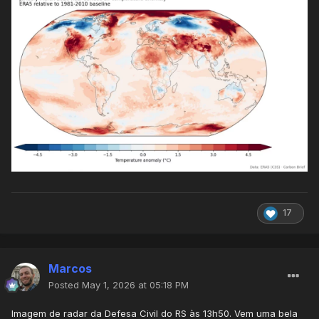
17
Marcos
Posted
May 1, 2026 at 05:18 PM
Imagem de radar da Defesa Civil do RS às 13h50. Vem uma bela