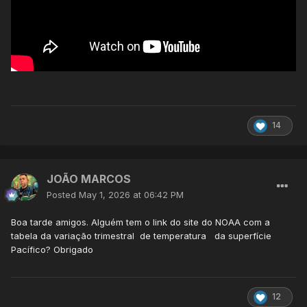
14
JOÃO MARCOS
Posted
May 1, 2026 at 06:42 PM
Boa tarde amigos. Alguém tem o link do site do NOAA com a
tabela da variação trimestral de temperatura da superfície
Pacífico? Obrigado
12