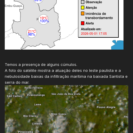
Temos a presença de alguns cúmulos.
A foto do satélite mostra a atuação deles no leste paulista e a
nebulosidade baixas da infiltração marítima na baixada Santista e
serra do mar.