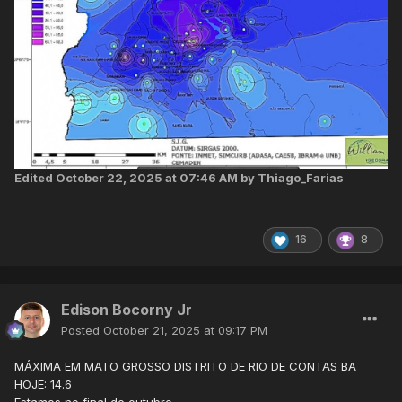
Edited
October 22, 2025 at 07:46 AM
by Thiago_Farias
16
8
Edison Bocorny Jr
Posted
October 21, 2025 at 09:17 PM
MÁXIMA EM MATO GROSSO DISTRITO DE RIO DE CONTAS BA
HOJE: 14.6