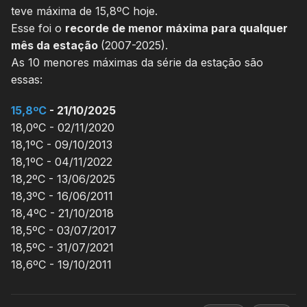
teve máxima de 15,8ºC hoje.
Esse foi o
recorde de menor máxima para qualquer
mês da estação
(2007-2025).
As 10 menores máximas da série da estação são
essas:
15,8ºC
- 21/10/2025
18,0ºC - 02/11/2020
18,1ºC - 09/10/2013
18,1ºC - 04/11/2022
18,2ºC - 13/06/2025
18,3ºC - 16/06/2011
18,4ºC - 21/10/2018
18,5ºC - 03/07/2017
18,5ºC - 31/07/2021
18,6ºC - 19/10/2011