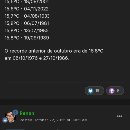
15,6ºC - 18/09/2001
15,6ºC - 04/11/2022
15,7ºC - 04/08/1933
15,8ºC - 06/07/1981
15,8ºC - 13/07/1985
15,8ºC - 19/09/1989
O recorde anterior de outubro era de 16,8ºC
em 08/10/1976 e 27/10/1986.
18
9
Renan
Posted
October 22, 2025 at 09:21 AM