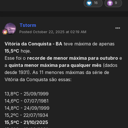
16
9
Tstorm
Posted
October 22, 2025 at 02:19 AM
Vitória da Conquista - BA
teve máxima de apenas
15,5ºC
hoje.
Esse foi o
recorde de menor máxima para outubro
e
a
quinta menor máxima para qualquer mês
(dados
desde 1931). As 11 menores máximas da série de
Vitória da Conquista são essas:
13,8ºC - 25/09/1999
14,6ºC - 07/07/1981
14,8ºC - 24/09/1999
15,2ºC - 22/07/1934
15,5ºC - 21/10/2025