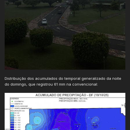
Distribuição dos acumulados do temporal generalizado da noite
do domingo, que registrou 61 mm na convencional: