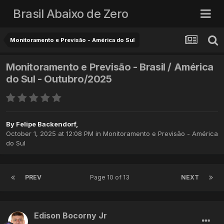
Brasil Abaixo de Zero
Monitoramento e Previsão - América do Sul
Monitoramento e Previsão - Brasil / América
do Sul - Outubro/2025
By
Felipe Backendorf
,
October 1, 2025 at 12:08 PM
in
Monitoramento e Previsão - América
do Sul
PREV
Page 10 of 13
NEXT
Edison Bocorny Jr