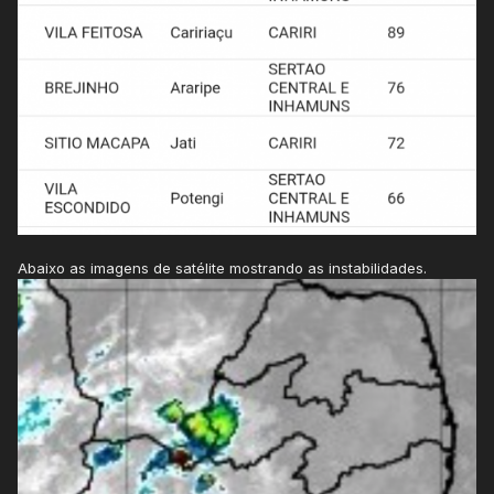
Abaixo as imagens de satélite mostrando as instabilidades.