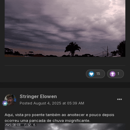
15
1
Stringer Elowen
Posted
August 4, 2025 at 05:39 AM
Aqui, vista pro poente também ao anoitecer e pouco depois
ocorreu uma pancada de chuva insignificante.