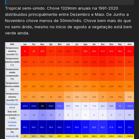
Tropical semi-úmido. Chove 1329mm anuais na 1991-2020
distribuídos principalmente entre Dezembro e Maio. De Junho a
Novembro chove menos de 50mm/mês. Chove bem mais do que
no semi-árido, mesmo no início de agosto a vegetação está bem
verde ainda.