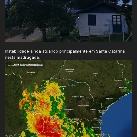
Instabilidade ainda atuando principalmente em Santa Catarina
nesta madrugada.