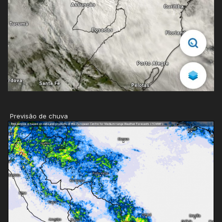
Previsão de chuva