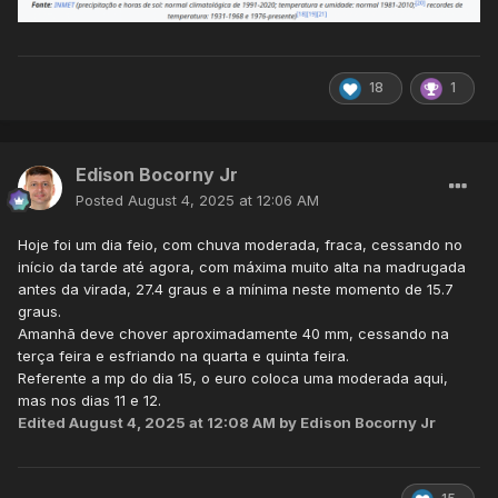
18
1
Edison Bocorny Jr
Posted
August 4, 2025 at 12:06 AM
Hoje foi um dia feio, com chuva moderada, fraca, cessando no
início da tarde até agora, com máxima muito alta na madrugada
antes da virada, 27.4 graus e a mínima neste momento de 15.7
graus.
Amanhã deve chover aproximadamente 40 mm, cessando na
terça feira e esfriando na quarta e quinta feira.
Referente a mp do dia 15, o euro coloca uma moderada aqui,
mas nos dias 11 e 12.
Edited
August 4, 2025 at 12:08 AM
by Edison Bocorny Jr