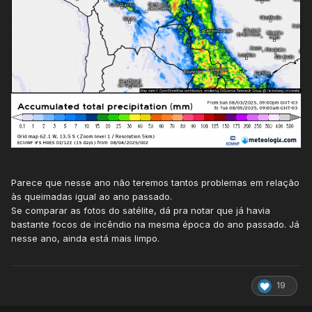
Parece que nesse ano não teremos tantos problemas em relação
às queimadas igual ao ano passado.
Se comparar as fotos do satélite, dá pra notar que já havia
bastante focos de incêndio na mesma época do ano passado. Já
nesse ano, ainda está mais limpo.
19