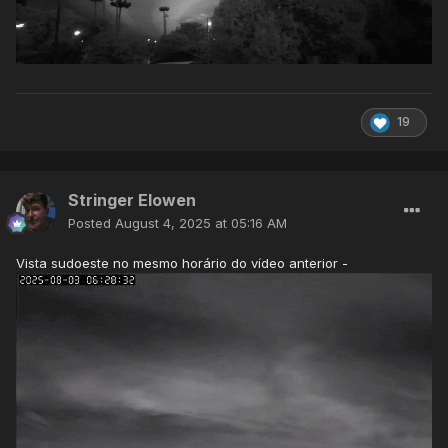
19
Stringer Elowen
Posted
August 4, 2025 at 05:16 AM
Vista sudoeste no mesmo horário do vídeo anterior -