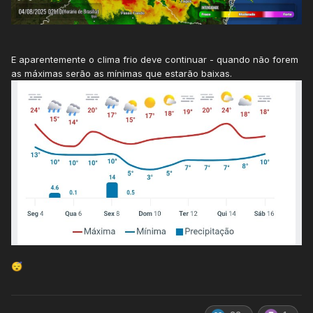
E aparentemente o clima frio deve continuar - quando não forem
as máximas serão as mínimas que estarão baixas.
😴