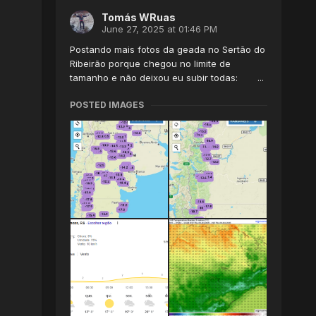
Tomás WRuas
June 27, 2025 at 01:46 PM
Postando mais fotos da geada no Sertão do
Ribeirão porque chegou no limite de
tamanho e não deixou eu subir todas: ...
POSTED IMAGES