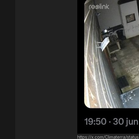
https://x.com/Climaterra/s