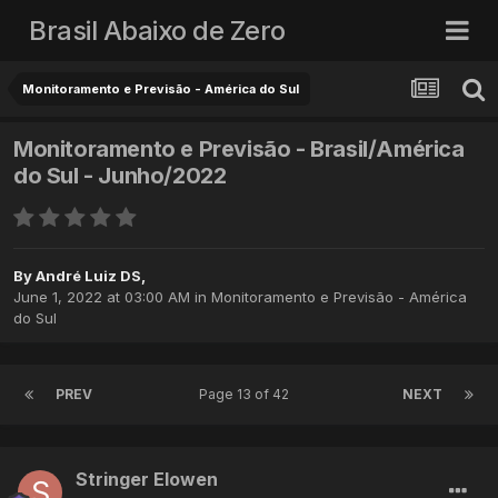
Brasil Abaixo de Zero
Monitoramento e Previsão - América do Sul
Monitoramento e Previsão - Brasil/América
do Sul - Junho/2022
By
André Luiz DS
,
June 1, 2022 at 03:00 AM
in
Monitoramento e Previsão - América
do Sul
PREV
Page 13 of 42
NEXT
Stringer Elowen