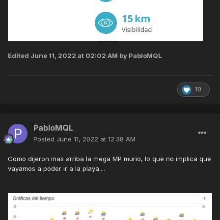
Edited
June 11, 2022 at 02:02 AM
by PabloMQL
10
PabloMQL
Posted
June 11, 2022 at 12:38 AM
Como dijeron mas arriba la mega MP murio, lo que no implica que
vayamos a poder ir a la playa....