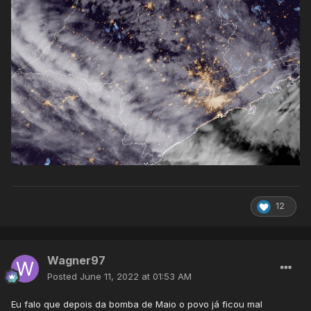
12
Wagner97
Posted
June 11, 2022 at 01:53 AM
Eu falo que depois da bomba de Maio o povo já ficou mal