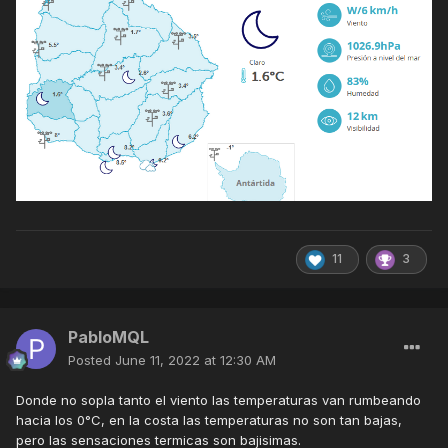
11
3
PabloMQL
Posted
June 11, 2022 at 12:30 AM
Donde no sopla tanto el viento las temperaturas van rumbeando
hacia los 0°C, en la costa las temperaturas no son tan bajas,
pero las sensaciones termicas son bajisimas.