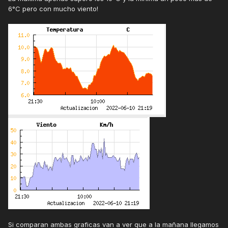
6°C pero con mucho viento!
Si comparan ambas graficas van a ver que a la mañana llegamos