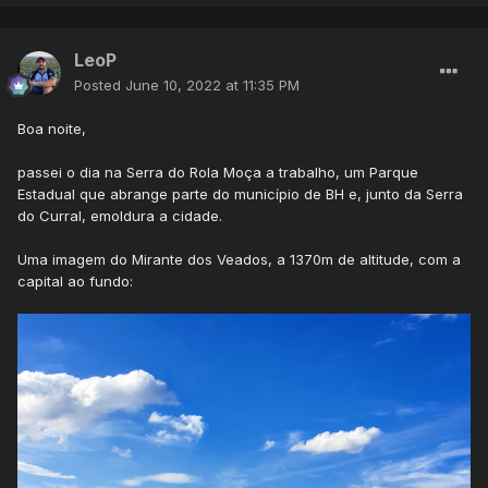
LeoP
Posted
June 10, 2022 at 11:35 PM
Boa noite,
passei o dia na Serra do Rola Moça a trabalho, um Parque
Estadual que abrange parte do município de BH e, junto da Serra
do Curral, emoldura a cidade.
Uma imagem do Mirante dos Veados, a 1370m de altitude, com a
capital ao fundo: