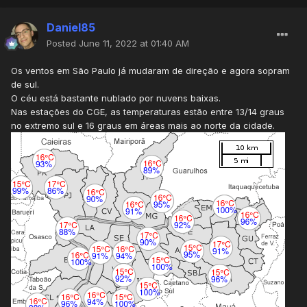
Daniel85
Posted
June 11, 2022 at 01:40 AM
Os ventos em São Paulo já mudaram de direção e agora sopram
de sul.
O céu está bastante nublado por nuvens baixas.
Nas estações do CGE, as temperaturas estão entre 13/14 graus
no extremo sul e 16 graus em áreas mais ao norte da cidade.