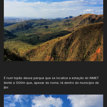
É num topão desse parque que se localiza a estação do INMET
Ibirité a 1200m que, apesar do nome, tá dentro do município de
BH: