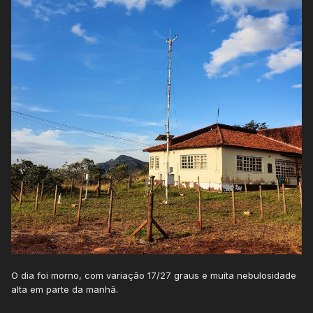
O dia foi morno, com variação 17/27 graus e muita nebulosidade
alta em parte da manhã.